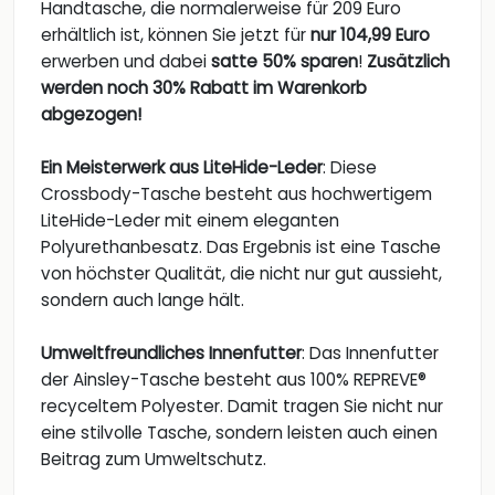
Handtasche, die normalerweise für 209 Euro
erhältlich ist, können Sie jetzt für
nur 104,99 Euro
erwerben und dabei
satte 50% sparen
!
Zusätzlich
werden noch 30% Rabatt
im Warenkorb
abgezogen!
Ein Meisterwerk aus LiteHide-Leder
: Diese
Crossbody-Tasche besteht aus hochwertigem
LiteHide-Leder mit einem eleganten
Polyurethanbesatz. Das Ergebnis ist eine Tasche
von höchster Qualität, die nicht nur gut aussieht,
sondern auch lange hält.
Umweltfreundliches Innenfutter
: Das Innenfutter
der Ainsley-Tasche besteht aus 100% REPREVE®
recyceltem Polyester. Damit tragen Sie nicht nur
eine stilvolle Tasche, sondern leisten auch einen
Beitrag zum Umweltschutz.