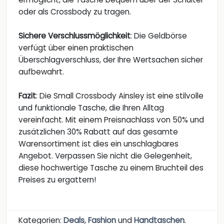
oder als Crossbody zu tragen.
Sichere Verschlussmöglichkeit
: Die Geldbörse
verfügt über einen praktischen
Überschlagverschluss, der Ihre Wertsachen sicher
aufbewahrt.
Fazit
: Die Small Crossbody Ainsley ist eine stilvolle
und funktionale Tasche, die Ihren Alltag
vereinfacht. Mit einem Preisnachlass von 50% und
zusätzlichen 30% Rabatt auf das gesamte
Warensortiment ist dies ein unschlagbares
Angebot. Verpassen Sie nicht die Gelegenheit,
diese hochwertige Tasche zu einem Bruchteil des
Preises zu ergattern!
Kategorien:
Deals
,
Fashion
und
Handtaschen
.