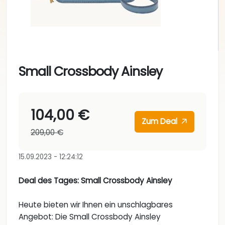
Small Crossbody Ainsley
104,00 €
Zum Deal
209,00 €
15.09.2023 - 12:24:12
Deal des Tages: Small Crossbody Ainsley
Heute bieten wir Ihnen ein unschlagbares
Angebot: Die Small Crossbody Ainsley