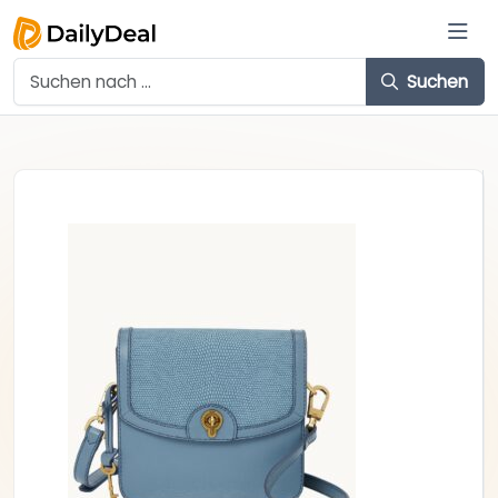
Suchen