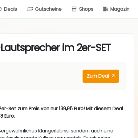
Deals
Gutscheine
Shops
Magazin
Lautsprecher im 2er-SET
Zum Deal
r-Set zum Preis von nur 139,95 Euro! Mit diesem Deal
8 Euro.
ßergewöhnliches Klangerlebnis, sondern auch eine