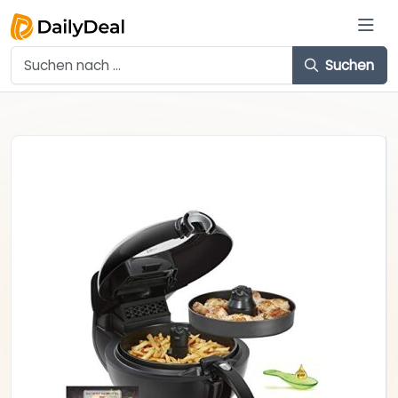
Suchen