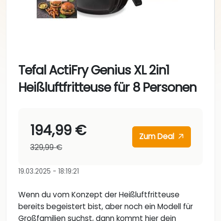
Tefal ActiFry Genius XL 2in1
Heißluftfritteuse für 8 Personen
194,99 €
Zum Deal
329,99 €
19.03.2025 - 18:19:21
Wenn du vom Konzept der Heißluftfritteuse
bereits begeistert bist, aber noch ein Modell für
Großfamilien suchst, dann kommt hier dein