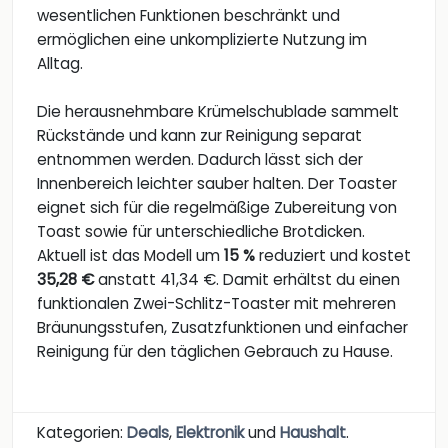
wesentlichen Funktionen beschränkt und
ermöglichen eine unkomplizierte Nutzung im
Alltag.
Die herausnehmbare Krümelschublade sammelt
Rückstände und kann zur Reinigung separat
entnommen werden. Dadurch lässt sich der
Innenbereich leichter sauber halten. Der Toaster
eignet sich für die regelmäßige Zubereitung von
Toast sowie für unterschiedliche Brotdicken.
Aktuell ist das Modell um
15 %
reduziert und kostet
35,28 €
anstatt 41,34 €. Damit erhältst du einen
funktionalen Zwei-Schlitz-Toaster mit mehreren
Bräunungsstufen, Zusatzfunktionen und einfacher
Reinigung für den täglichen Gebrauch zu Hause.
Kategorien:
Deals
,
Elektronik
und
Haushalt
.