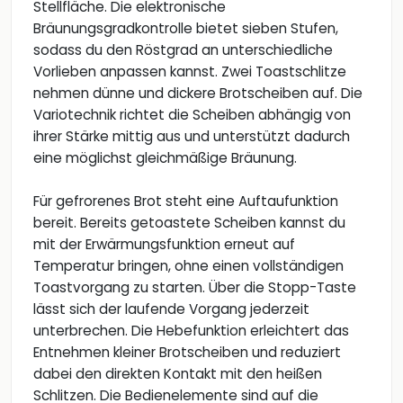
Stellfläche. Die elektronische
Bräunungsgradkontrolle bietet sieben Stufen,
sodass du den Röstgrad an unterschiedliche
Vorlieben anpassen kannst. Zwei Toastschlitze
nehmen dünne und dickere Brotscheiben auf. Die
Variotechnik richtet die Scheiben abhängig von
ihrer Stärke mittig aus und unterstützt dadurch
eine möglichst gleichmäßige Bräunung.
Für gefrorenes Brot steht eine Auftaufunktion
bereit. Bereits getoastete Scheiben kannst du
mit der Erwärmungsfunktion erneut auf
Temperatur bringen, ohne einen vollständigen
Toastvorgang zu starten. Über die Stopp-Taste
lässt sich der laufende Vorgang jederzeit
unterbrechen. Die Hebefunktion erleichtert das
Entnehmen kleiner Brotscheiben und reduziert
dabei den direkten Kontakt mit den heißen
Schlitzen. Die Bedienelemente sind auf die