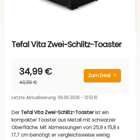
Tefal Vita Zwei-Schlitz-Toaster
34,99 €
Zum Deal
40,99 €
Letzte Aktualisierung: 09.06.2026 - 12:51:10
Der
Tefal Vita Zwei-Schlitz-Toaster
ist ein
kompakter Toaster aus Metall mit schwarzer
Oberfläche. Mit Abmessungen von 25,9 x 15,8 x
17,7 cm benötigt er vergleichsweise wenig