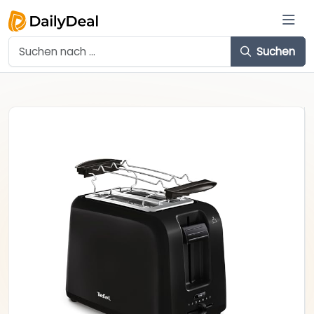
Suchen