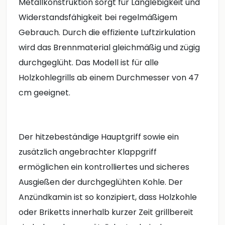
Metallkonstruktion sorgt für Langlebigkeit und
Widerstandsfähigkeit bei regelmäßigem
Gebrauch. Durch die effiziente Luftzirkulation
wird das Brennmaterial gleichmäßig und zügig
durchgeglüht. Das Modell ist für alle
Holzkohlegrills ab einem Durchmesser von 47
cm geeignet.
Der hitzebeständige Hauptgriff sowie ein
zusätzlich angebrachter Klappgriff
ermöglichen ein kontrolliertes und sicheres
Ausgießen der durchgeglühten Kohle. Der
Anzündkamin ist so konzipiert, dass Holzkohle
oder Briketts innerhalb kurzer Zeit grillbereit