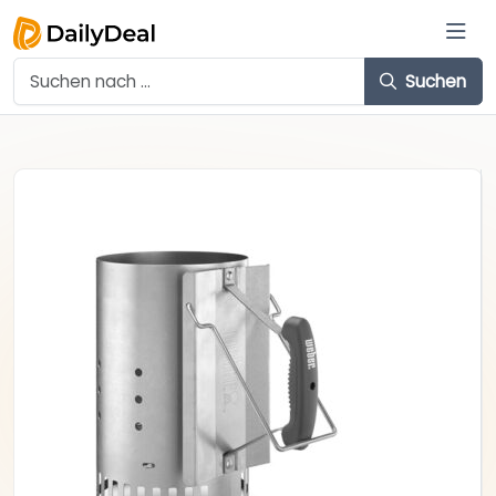
Suchen