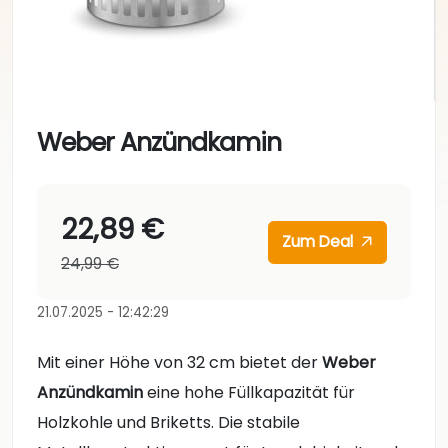
Weber Anzündkamin
22,89 €
Zum Deal
24,99 €
21.07.2025 - 12:42:29
Mit einer Höhe von 32 cm bietet der
Weber
Anzündkamin
eine hohe Füllkapazität für
Holzkohle und Briketts. Die stabile