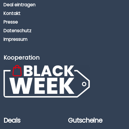
Deal eintragen
Kontakt
Presse
Datenschutz
Impressum
Kooperation
Deals
Gutscheine