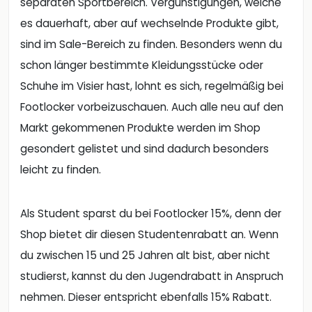
separaten Sportbereich. Vergünstigungen, welche
es dauerhaft, aber auf wechselnde Produkte gibt,
sind im Sale-Bereich zu finden. Besonders wenn du
schon länger bestimmte Kleidungsstücke oder
Schuhe im Visier hast, lohnt es sich, regelmäßig bei
Footlocker vorbeizuschauen. Auch alle neu auf den
Markt gekommenen Produkte werden im Shop
gesondert gelistet und sind dadurch besonders
leicht zu finden.
Als Student sparst du bei Footlocker 15%, denn der
Shop bietet dir diesen Studentenrabatt an. Wenn
du zwischen 15 und 25 Jahren alt bist, aber nicht
studierst, kannst du den Jugendrabatt in Anspruch
nehmen. Dieser entspricht ebenfalls 15% Rabatt.