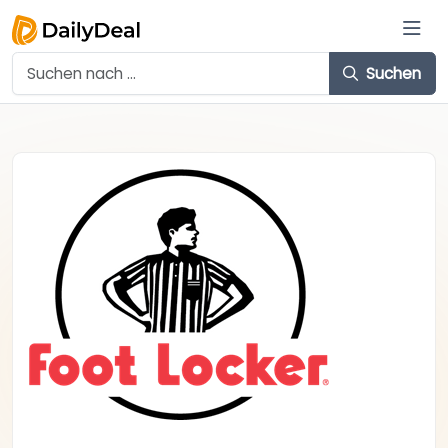
Suchen