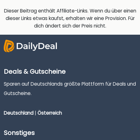
Dieser Beitrag enthält Affiliate-Links. Wenn du über einen
dieser Links etwas kaufst, erhalten wir eine Provision. Für
dich ändert sich der Preis nicht.
Deals & Gutscheine
Sparen auf Deutschlands größte Plattform für Deals und
Gutscheine.
Deutschland
|
Österreich
Sonstiges