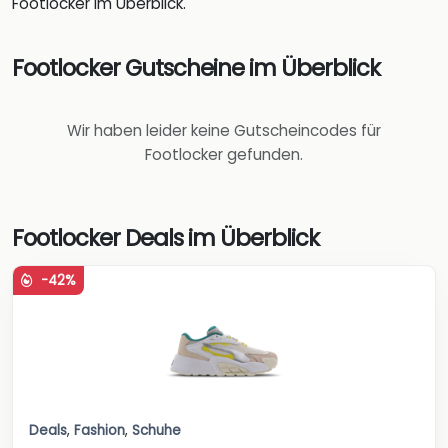
Footlocker im Überblick.
Footlocker Gutscheine im Überblick
Wir haben leider keine Gutscheincodes für
Footlocker gefunden.
Footlocker Deals im Überblick
-42%
Deals
,
Fashion
,
Schuhe