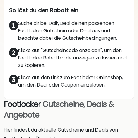
So löst du den Rabatt ein:
Suche dir bei DailyDeal deinen passenden
Footlocker Gutschein oder Deal aus und
beachte dabei die Gutscheinbedingungen.
Klicke auf "Gutscheincode anzeigen", um den
Footlocker Rabattcode anzeigen zu lassen und
zu kopieren.
Klicke auf den Link zum Footlocker Onlineshop,
um den Deal oder Coupon einzulösen.
Footlocker
Gutscheine, Deals &
Angebote
Hier findest du aktuelle Gutscheine und Deals von