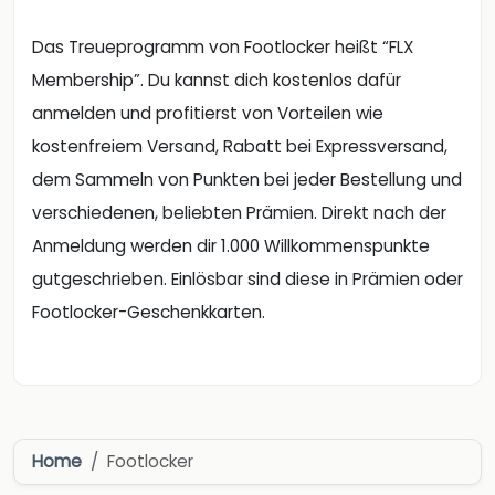
Das Treueprogramm von Footlocker heißt “FLX
Membership”. Du kannst dich kostenlos dafür
anmelden und profitierst von Vorteilen wie
kostenfreiem Versand, Rabatt bei Expressversand,
dem Sammeln von Punkten bei jeder Bestellung und
verschiedenen, beliebten Prämien. Direkt nach der
Anmeldung werden dir 1.000 Willkommenspunkte
gutgeschrieben. Einlösbar sind diese in Prämien oder
Footlocker-Geschenkkarten.
Home
Footlocker