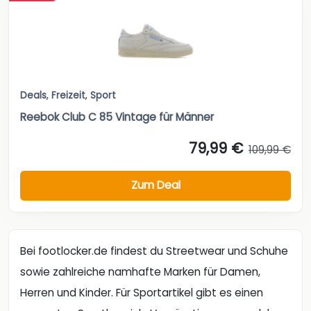
Deals
,
Freizeit
,
Sport
Reebok Club C 85 Vintage für Männer
79,99 €
109,99 €
Zum Deal
Bei footlocker.de findest du Streetwear und Schuhe
sowie zahlreiche namhafte Marken für Damen,
Herren und Kinder. Für Sportartikel gibt es einen