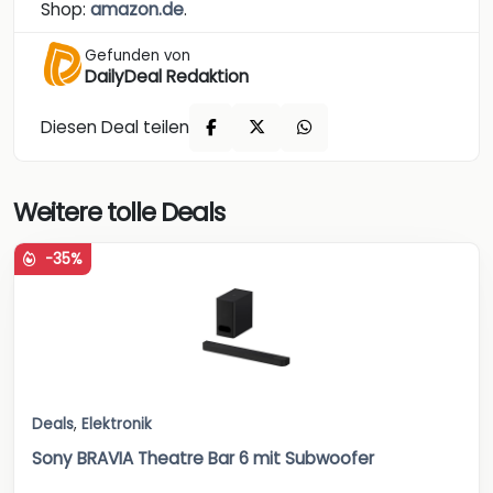
Shop:
amazon.de
.
Gefunden von
DailyDeal Redaktion
Diesen Deal teilen
Weitere tolle Deals
-35%
Deals
,
Elektronik
Sony BRAVIA Theatre Bar 6 mit Subwoofer