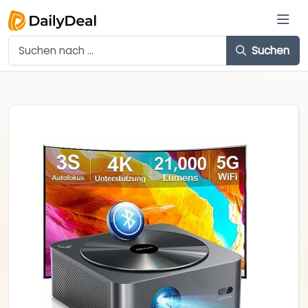
Suchen