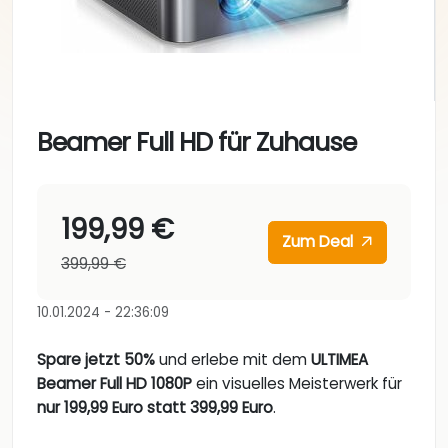
Beamer Full HD für Zuhause
199,99 €
Zum Deal
399,99 €
10.01.2024 - 22:36:09
Spare jetzt 50%
und erlebe mit dem
ULTIMEA
Beamer Full HD 1080P
ein visuelles Meisterwerk für
nur 199,99 Euro statt 399,99 Euro
.