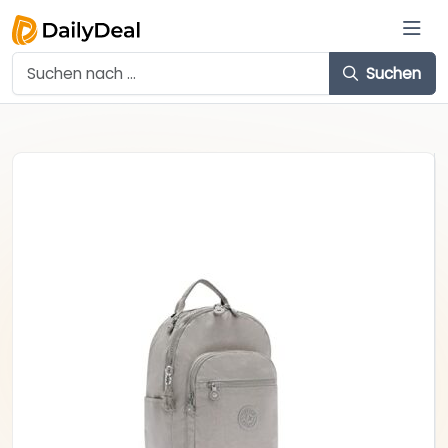
Suchen