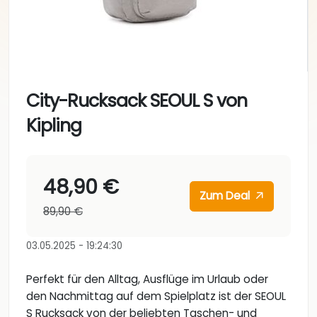
City-Rucksack SEOUL S von
Kipling
48,90 €
Zum Deal
89,90 €
03.05.2025 - 19:24:30
Perfekt für den Alltag, Ausflüge im Urlaub oder
den Nachmittag auf dem Spielplatz ist der SEOUL
S Rucksack von der beliebten Taschen- und