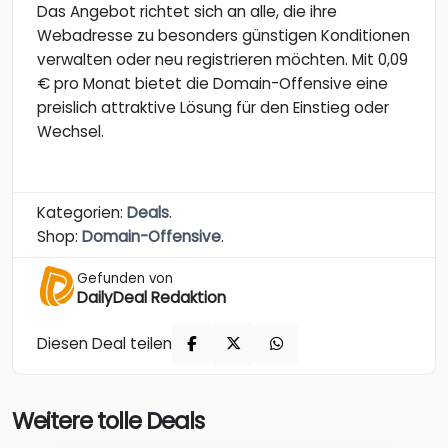
Das Angebot richtet sich an alle, die ihre
Webadresse zu besonders günstigen Konditionen
verwalten oder neu registrieren möchten. Mit 0,09
€ pro Monat bietet die Domain-Offensive eine
preislich attraktive Lösung für den Einstieg oder
Wechsel.
Kategorien:
Deals
.
Shop:
Domain-Offensive
.
Gefunden von
DailyDeal Redaktion
Diesen Deal teilen
Weitere tolle Deals