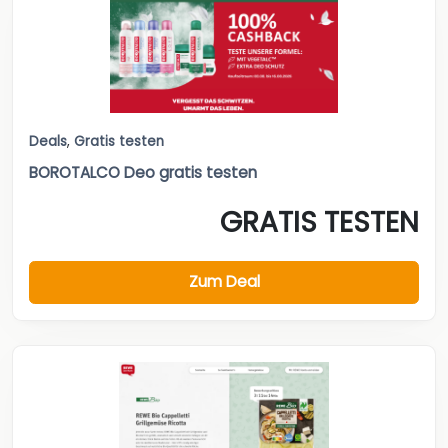
Deals
,
Gratis testen
BOROTALCO Deo gratis testen
GRATIS TESTEN
Zum Deal