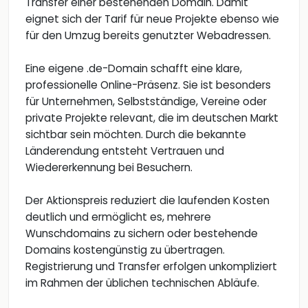
Transfer einer bestehenden Domain. Damit
eignet sich der Tarif für neue Projekte ebenso wie
für den Umzug bereits genutzter Webadressen.
Eine eigene .de-Domain schafft eine klare,
professionelle Online-Präsenz. Sie ist besonders
für Unternehmen, Selbstständige, Vereine oder
private Projekte relevant, die im deutschen Markt
sichtbar sein möchten. Durch die bekannte
Länderendung entsteht Vertrauen und
Wiedererkennung bei Besuchern.
Der Aktionspreis reduziert die laufenden Kosten
deutlich und ermöglicht es, mehrere
Wunschdomains zu sichern oder bestehende
Domains kostengünstig zu übertragen.
Registrierung und Transfer erfolgen unkompliziert
im Rahmen der üblichen technischen Abläufe.