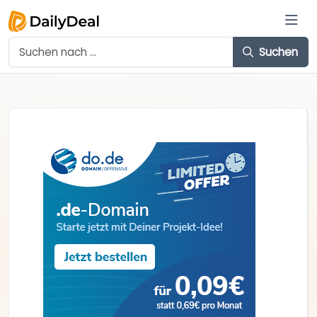
Suchen