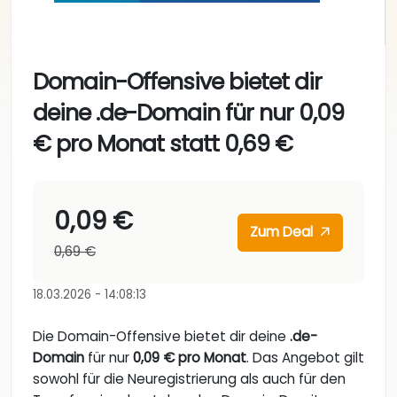
Domain-Offensive bietet dir
deine .de-Domain für nur 0,09
€ pro Monat statt 0,69 €
0,09 €
Zum Deal
0,69 €
18.03.2026 - 14:08:13
Die Domain-Offensive bietet dir deine
.de-
Domain
für nur
0,09 € pro Monat
. Das Angebot gilt
sowohl für die Neuregistrierung als auch für den