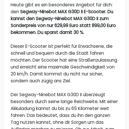
Heute gibt es ein besonderes Angebot für dich:
den
Segway-Ninebot MAX G30D II E-Scooter. Du
kannst den Segway-Ninebot MAX G30D II zum
Sonderpreis von nur 629,99 Euro statt 899,00 Euro
bekommen. Du sparst damit 30 %.
Dieser E-Scooter ist perfekt für Erwachsene, die
schnell und bequem durch die Stadt fahren
möchten. Der Scooter hat eine Straßenzulassung
und erreicht eine maximale Geschwindigkeit von
20 km/h. Damit kommst du nicht nur sicher,
sondern auch zügig ans Ziel.
Der Segway-Ninebot MAX G30D II überzeugt
besonders durch seine lange Reichweite. Mit einer
Akkuladung kannst du bis zu 65 Kilometer weit
fahren. Das bedeutet, dass du ihn den ganzen
Tag nutzen kannst, ohne dir Sorgen um das