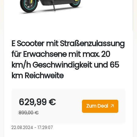
E Scooter mit Straßenzulassung
für Erwachsene mit max. 20
km/h Geschwindigkeit und 65
km Reichweite
629,99 €
Zum Deal
899,00 €
22.08.2024 - 17:29:07