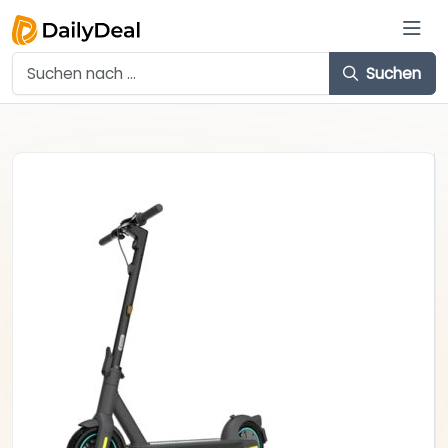
Suchen