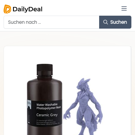
Suchen