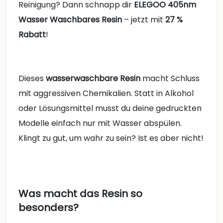
Reinigung? Dann schnapp dir
ELEGOO 405nm
Wasser Waschbares Resin
– jetzt mit
27 %
Rabatt
!
Dieses
wasserwaschbare Resin
macht Schluss
mit aggressiven Chemikalien. Statt in Alkohol
oder Lösungsmittel musst du deine gedruckten
Modelle einfach nur mit Wasser abspülen.
Klingt zu gut, um wahr zu sein? Ist es aber nicht!
Was macht das Resin so
besonders?