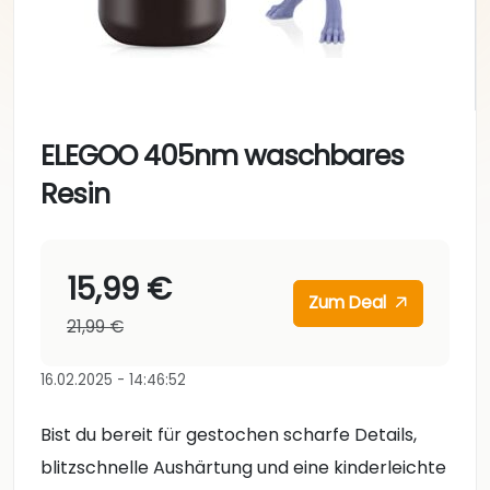
ELEGOO 405nm waschbares
Resin
15,99 €
Zum Deal
21,99 €
16.02.2025 - 14:46:52
Bist du bereit für gestochen scharfe Details,
blitzschnelle Aushärtung und eine kinderleichte