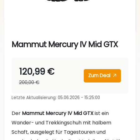
Mammut Mercury IV Mid GTX
120,99 €
Zum Deal
200,00 €
Letzte Aktualisierung: 05.06.2026 - 15:25:00
Der
Mammut Mercury IV Mid GTX
ist ein
Wander- und Trekkingschuh mit halbem
Schaft, ausgelegt für Tagestouren und