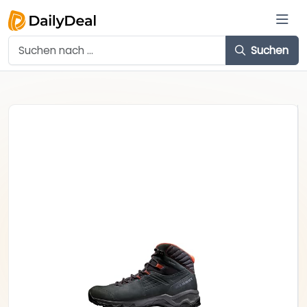
Suchen