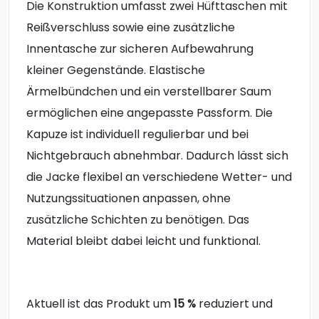
Die Konstruktion umfasst zwei Hüfttaschen mit
Reißverschluss sowie eine zusätzliche
Innentasche zur sicheren Aufbewahrung
kleiner Gegenstände. Elastische
Ärmelbündchen und ein verstellbarer Saum
ermöglichen eine angepasste Passform. Die
Kapuze ist individuell regulierbar und bei
Nichtgebrauch abnehmbar. Dadurch lässt sich
die Jacke flexibel an verschiedene Wetter- und
Nutzungssituationen anpassen, ohne
zusätzliche Schichten zu benötigen. Das
Material bleibt dabei leicht und funktional.
Aktuell ist das Produkt um
15 %
reduziert und