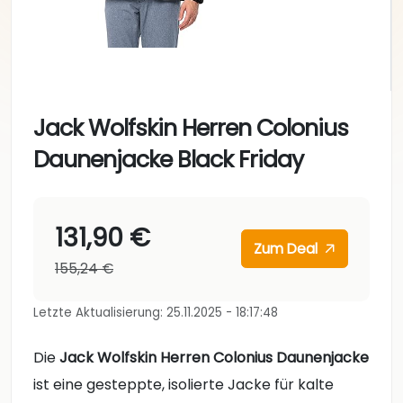
Jack Wolfskin Herren Colonius
Daunenjacke Black Friday
131,90 €
Zum Deal
155,24 €
Letzte Aktualisierung: 25.11.2025 - 18:17:48
Die
Jack Wolfskin Herren Colonius Daunenjacke
ist eine gesteppte, isolierte Jacke für kalte