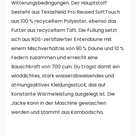
Witterungsbedingungen. Der Hauptstoff
besteht aus Texashield Pro Reused SoftTouch
aus 100 % recyceltem Polyester, ebenso das
Futter aus recyceltem Taft. Die Füllung setzt
sich aus RDS-zertifizierter Entendaune mit
einem Mischverhältnis von 90 % Daune und 10 %
Federn zusammen und erreicht eine
Bauschkraft von 700 cuin. Du trägst damit ein
winddichtes, stark wasserabweisendes und
atmungsaktives Kleidungsstück, das auf
konstante Wärmeleistung ausgelegt ist. Die
Jacke kann in der Maschine gewaschen
werden und stammt aus Kambodscha.