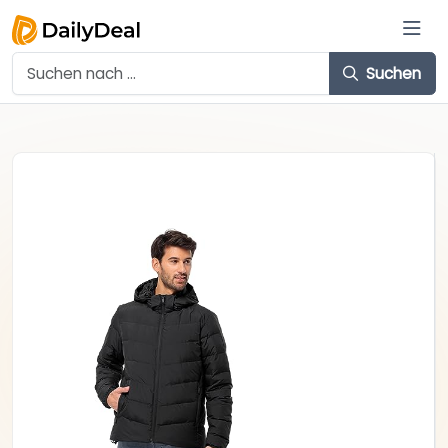
Suchen