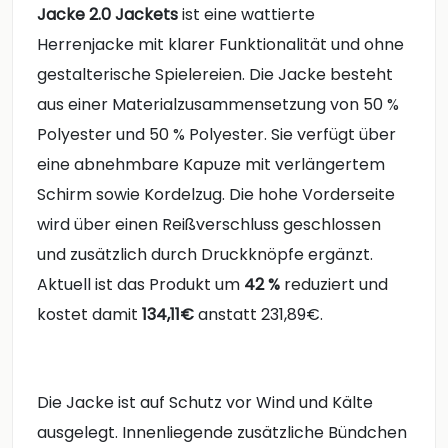
Jacke 2.0 Jackets
ist eine wattierte
Herrenjacke mit klarer Funktionalität und ohne
gestalterische Spielereien. Die Jacke besteht
aus einer Materialzusammensetzung von 50 %
Polyester und 50 % Polyester. Sie verfügt über
eine abnehmbare Kapuze mit verlängertem
Schirm sowie Kordelzug. Die hohe Vorderseite
wird über einen Reißverschluss geschlossen
und zusätzlich durch Druckknöpfe ergänzt.
Aktuell ist das Produkt um
42 %
reduziert und
kostet damit
134,11€
anstatt 231,89€.
Die Jacke ist auf Schutz vor Wind und Kälte
ausgelegt. Innenliegende zusätzliche Bündchen