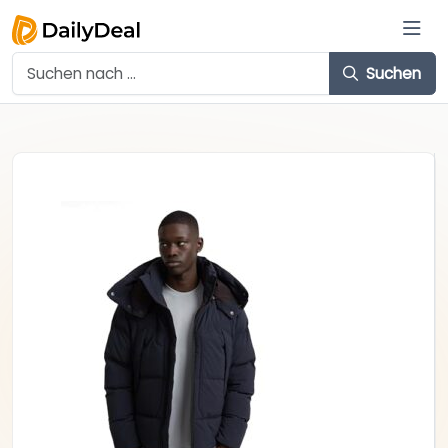
Suchen