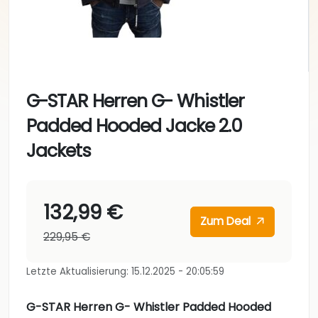
G-STAR Herren G- Whistler
Padded Hooded Jacke 2.0
Jackets
132,99 €
Zum Deal
229,95 €
Letzte Aktualisierung: 15.12.2025 - 20:05:59
G-STAR Herren G- Whistler Padded Hooded