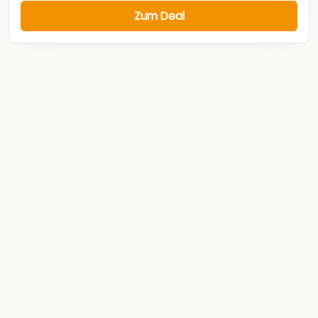
Zum Deal