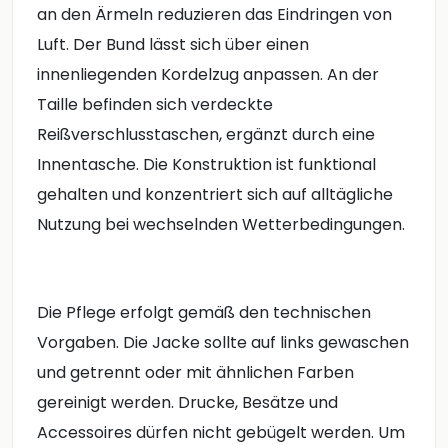
an den Ärmeln reduzieren das Eindringen von
Luft. Der Bund lässt sich über einen
innenliegenden Kordelzug anpassen. An der
Taille befinden sich verdeckte
Reißverschlusstaschen, ergänzt durch eine
Innentasche. Die Konstruktion ist funktional
gehalten und konzentriert sich auf alltägliche
Nutzung bei wechselnden Wetterbedingungen.
Die Pflege erfolgt gemäß den technischen
Vorgaben. Die Jacke sollte auf links gewaschen
und getrennt oder mit ähnlichen Farben
gereinigt werden. Drucke, Besätze und
Accessoires dürfen nicht gebügelt werden. Um