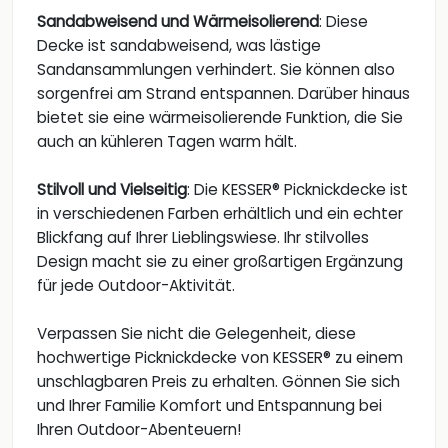
Sandabweisend und Wärmeisolierend
: Diese
Decke ist sandabweisend, was lästige
Sandansammlungen verhindert. Sie können also
sorgenfrei am Strand entspannen. Darüber hinaus
bietet sie eine wärmeisolierende Funktion, die Sie
auch an kühleren Tagen warm hält.
Stilvoll und Vielseitig
: Die KESSER® Picknickdecke ist
in verschiedenen Farben erhältlich und ein echter
Blickfang auf Ihrer Lieblingswiese. Ihr stilvolles
Design macht sie zu einer großartigen Ergänzung
für jede Outdoor-Aktivität.
Verpassen Sie nicht die Gelegenheit, diese
hochwertige Picknickdecke von KESSER® zu einem
unschlagbaren Preis zu erhalten. Gönnen Sie sich
und Ihrer Familie Komfort und Entspannung bei
Ihren Outdoor-Abenteuern!