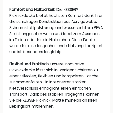
Komfort und Haltbarkeit
: Die KESSER®
Picknickdecke bietet höchsten Komfort dank ihrer
dreischichtigen Konstruktion aus Acrylgewebe,
Schaumstoffpolsterung und wasserdichtem PEVA.
Sie ist angenehm weich und ideal zum Ausruhen
im Freien oder für ein Nickerchen. Diese Decke
wurde für eine langanhaltende Nutzung konzipiert
und ist besonders langlebig.
Flexibel und Praktisch
: Unsere innovative
Picknickdecke lässt sich in wenigen Schritten zu
einer stilvollen, flexiblen und kompakten Tasche
zusammenfalten. Ein integrierter, starker
Klettverschluss ermöglicht einen einfachen
Transport. Dank des stabilen Tragegriffs können
Sie die KESSER Picknick-Matte mühelos an Ihren
Lieblingsort mitnehmen.