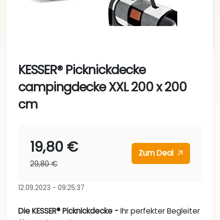
KESSER® Picknickdecke
campingdecke XXL 200 x 200
cm
19,80 €
Zum Deal
29,80 €
12.09.2023 - 09:25:37
Die KESSER® Picknickdecke -
Ihr perfekter Begleiter