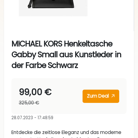
MICHAEL KORS Henkeltasche
Gabby Small aus Kunstleder in
der Farbe Schwarz
99,00 €
Zum Deal
325,00 €
28.07.2023 - 17:48:59
Entdecke die zeitlose Eleganz und das moderne