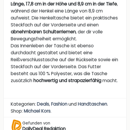
Länge, 17,8 cm in der Höhe und 8,9 cm in der Tiefe
,
während der Henkel eine Länge von 8,9 cm
aufweist. Die Henkeltasche bietet ein praktisches
Steckfach auf der Vorderseite und einen
abnehmbaren Schulterriemen
, der dir volle
Bewegungsfreiheit ermöglicht.
Das Innenleben der Tasche ist ebenso
durchdacht gestaltet und bietet eine
Reißverschlusstasche auf der Rückseite sowie ein
Steckfach auf der Vorderseite. Das Futter
besteht aus 100 % Polyester, was die Tasche
zusätzlich
hochwertig und strapazierfähig
macht.
Kategorien:
Deals
,
Fashion
und
Handtaschen
.
Shop:
Michael Kors
.
Gefunden von
DailyDeal Redaktion