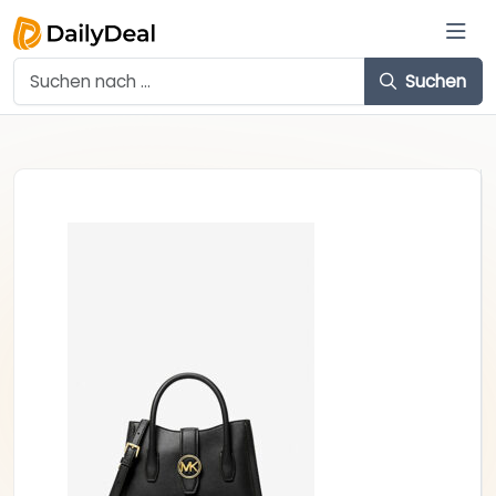
Suchen