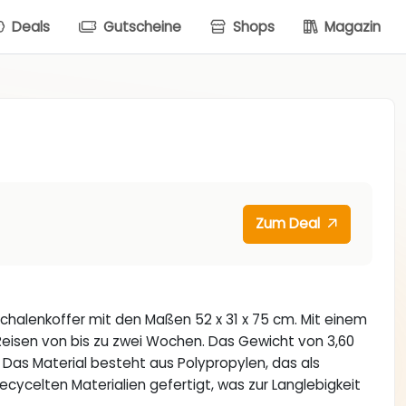
Deals
Gutscheine
Shops
Magazin
Zum Deal
schalenkoffer mit den Maßen 52 x 31 x 75 cm. Mit einem
e Reisen von bis zu zwei Wochen. Das Gewicht von 3,60
 Das Material besteht aus Polypropylen, das als
recycelten Materialien gefertigt, was zur Langlebigkeit