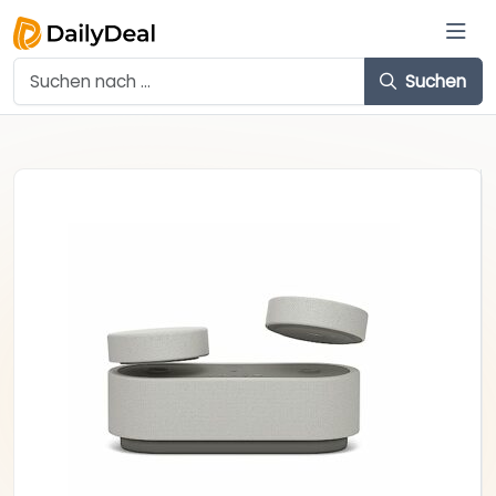
Suchen