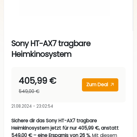
Sony HT-AX7 tragbare
Heimkinosystem
405,99 €
Zum Deal
549,00 €
21.08.2024 - 23:02:54
Sichere dir das Sony HT-AX7 tragbare
Heimkinosystem jetzt für nur 405,99 €, anstatt
549,00 € – eine Ersparnis von 26 %.
Mit diesem