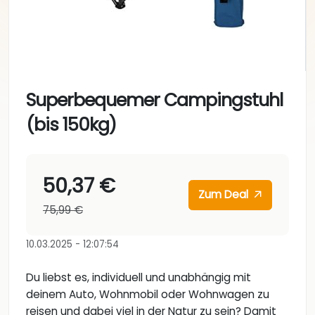
Superbequemer Campingstuhl
(bis 150kg)
50,37 €
Zum Deal
75,99 €
10.03.2025 - 12:07:54
Du liebst es, individuell und unabhängig mit
deinem Auto, Wohnmobil oder Wohnwagen zu
reisen und dabei viel in der Natur zu sein? Damit