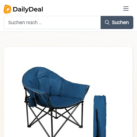
Suchen