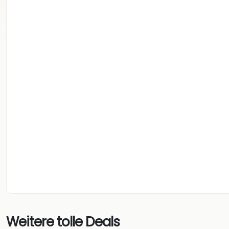
Weitere tolle Deals