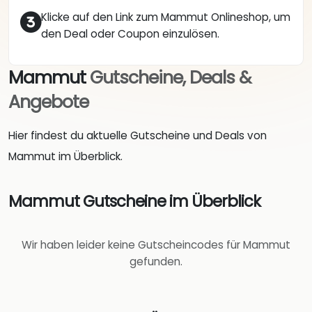
Klicke auf den Link zum Mammut Onlineshop, um
den Deal oder Coupon einzulösen.
Mammut
Gutscheine, Deals &
Angebote
Hier findest du aktuelle Gutscheine und Deals von
Mammut im Überblick.
Mammut Gutscheine im Überblick
Wir haben leider keine Gutscheincodes für Mammut
gefunden.