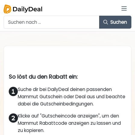
Suchen
So löst du den Rabatt ein:
Suche dir bei DailyDeal deinen passenden
Mammut Gutschein oder Deal aus und beachte
dabei die Gutscheinbedingungen.
Klicke auf "Gutscheincode anzeigen", um den
Mammut Rabattcode anzeigen zu lassen und
zu kopieren.