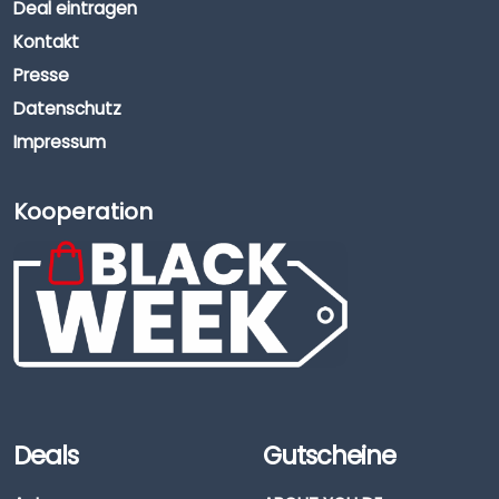
Deal eintragen
Kontakt
Presse
Datenschutz
Impressum
Kooperation
Deals
Gutscheine