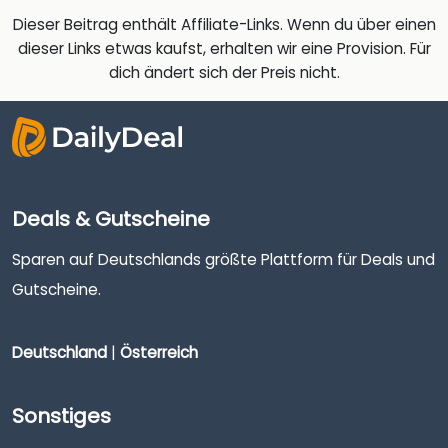
Dieser Beitrag enthält Affiliate-Links. Wenn du über einen
dieser Links etwas kaufst, erhalten wir eine Provision. Für
dich ändert sich der Preis nicht.
Deals & Gutscheine
Sparen auf Deutschlands größte Plattform für Deals und
Gutscheine.
Deutschland
|
Österreich
Sonstiges