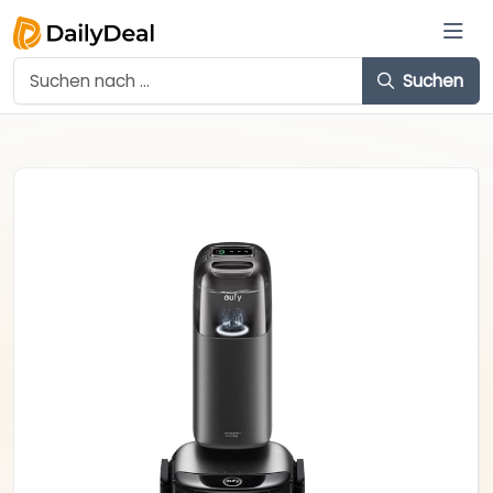
Suchen