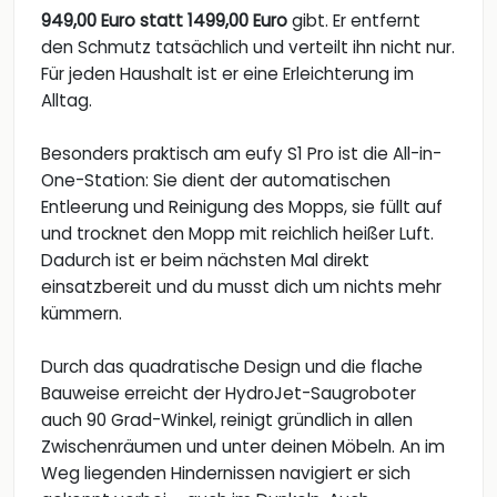
949,00 Euro statt 1499,00 Euro
gibt. Er entfernt
den Schmutz tatsächlich und verteilt ihn nicht nur.
Für jeden Haushalt ist er eine Erleichterung im
Alltag.
Besonders praktisch am eufy S1 Pro ist die All-in-
One-Station: Sie dient der automatischen
Entleerung und Reinigung des Mopps, sie füllt auf
und trocknet den Mopp mit reichlich heißer Luft.
Dadurch ist er beim nächsten Mal direkt
einsatzbereit und du musst dich um nichts mehr
kümmern.
Durch das quadratische Design und die flache
Bauweise erreicht der HydroJet-Saugroboter
auch 90 Grad-Winkel, reinigt gründlich in allen
Zwischenräumen und unter deinen Möbeln. An im
Weg liegenden Hindernissen navigiert er sich