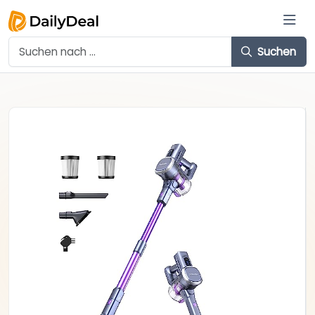
Suchen