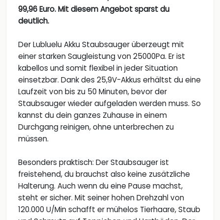
99,96 Euro. Mit diesem Angebot sparst du
deutlich.
Der Lubluelu Akku Staubsauger überzeugt mit
einer starken Saugleistung von 25000Pa. Er ist
kabellos und somit flexibel in jeder Situation
einsetzbar. Dank des 25,9V-Akkus erhältst du eine
Laufzeit von bis zu 50 Minuten, bevor der
Staubsauger wieder aufgeladen werden muss. So
kannst du dein ganzes Zuhause in einem
Durchgang reinigen, ohne unterbrechen zu
müssen.
Besonders praktisch: Der Staubsauger ist
freistehend, du brauchst also keine zusätzliche
Halterung. Auch wenn du eine Pause machst,
steht er sicher. Mit seiner hohen Drehzahl von
120.000 U/Min schafft er mühelos Tierhaare, Staub