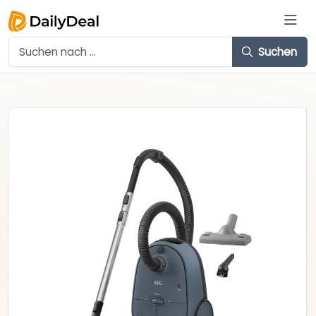
Suchen