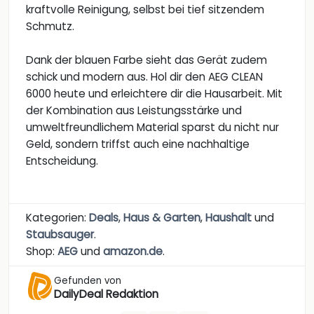
kraftvolle Reinigung, selbst bei tief sitzendem
Schmutz.
Dank der blauen Farbe sieht das Gerät zudem
schick und modern aus. Hol dir den AEG CLEAN
6000 heute und erleichtere dir die Hausarbeit. Mit
der Kombination aus Leistungsstärke und
umweltfreundlichem Material sparst du nicht nur
Geld, sondern triffst auch eine nachhaltige
Entscheidung.
Kategorien:
Deals
,
Haus & Garten
,
Haushalt
und
Staubsauger
.
Shop:
AEG
und
amazon.de
.
Gefunden von
DailyDeal Redaktion