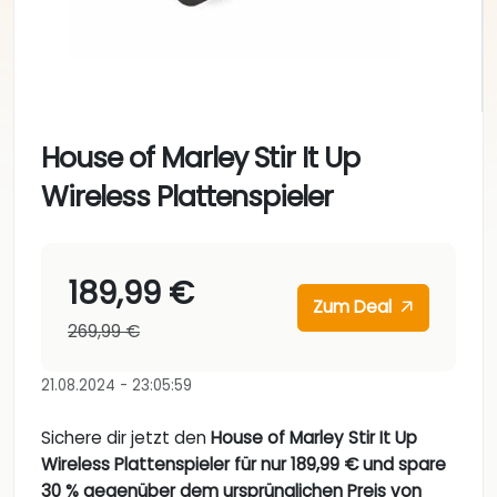
House of Marley Stir It Up
Wireless Plattenspieler
189,99 €
Zum Deal
269,99 €
21.08.2024 - 23:05:59
Sichere dir jetzt den
House of Marley Stir It Up
Wireless Plattenspieler für nur 189,99 € und spare
30 % gegenüber dem ursprünglichen Preis von