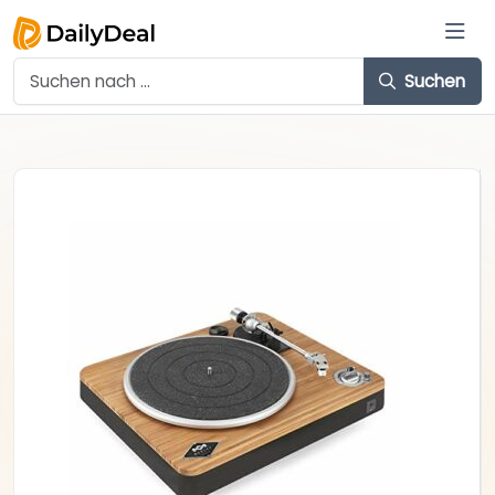
Suchen