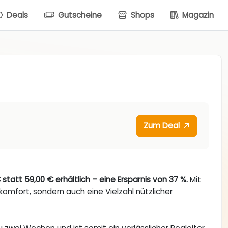
Deals
Gutscheine
Shops
Magazin
Zum Deal
statt 59,00 € erhältlich – eine Ersparnis von 37 %.
Mit
komfort, sondern auch eine Vielzahl nützlicher