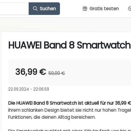
Suchen
Gratis testen
HUAWEI Band 8 Smartwatch
36,99 €
59,00 €
22.09.2024 - 22:06:59
Die HUAWEI Band 8 Smartwatch ist aktuell für nur 36,99 € 
ihrem schlanken Design bietet sie nicht nur hohen Trage
Funktionen, die deinen Alltag bereichern.