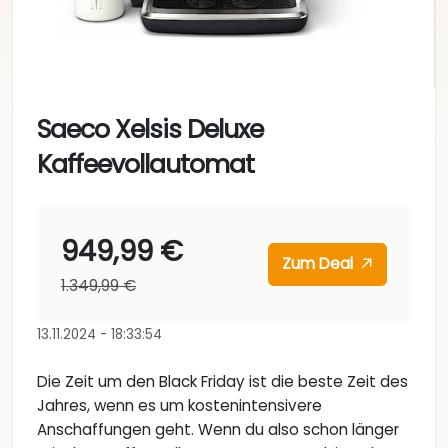
Saeco Xelsis Deluxe
Kaffeevollautomat
949,99 €
Zum Deal
1.349,99 €
13.11.2024 - 18:33:54
Die Zeit um den Black Friday ist die beste Zeit des
Jahres, wenn es um kostenintensivere
Anschaffungen geht. Wenn du also schon länger