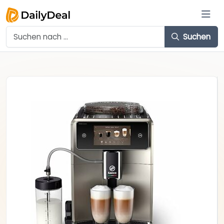
Suchen