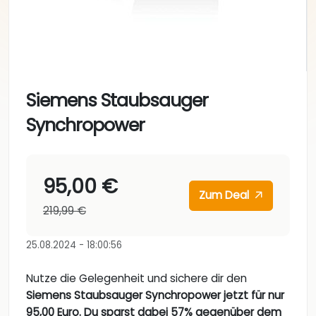
Siemens Staubsauger
Synchropower
95,00 €
Zum Deal
219,99 €
25.08.2024 - 18:00:56
Nutze die Gelegenheit und sichere dir den
Siemens Staubsauger Synchropower jetzt für nur
95,00 Euro. Du sparst dabei 57% gegenüber dem