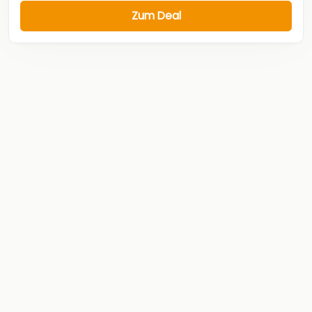
Zum Deal