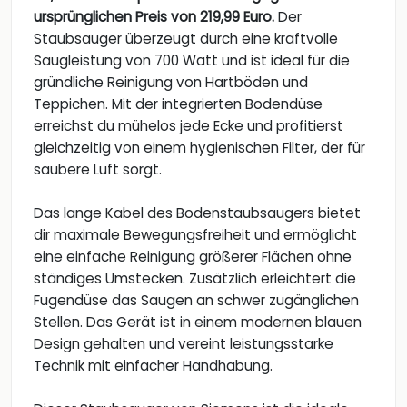
ursprünglichen Preis von 219,99 Euro.
Der
Staubsauger überzeugt durch eine kraftvolle
Saugleistung von 700 Watt und ist ideal für die
gründliche Reinigung von Hartböden und
Teppichen. Mit der integrierten Bodendüse
erreichst du mühelos jede Ecke und profitierst
gleichzeitig von einem hygienischen Filter, der für
saubere Luft sorgt.
Das lange Kabel des Bodenstaubsaugers bietet
dir maximale Bewegungsfreiheit und ermöglicht
eine einfache Reinigung größerer Flächen ohne
ständiges Umstecken. Zusätzlich erleichtert die
Fugendüse das Saugen an schwer zugänglichen
Stellen. Das Gerät ist in einem modernen blauen
Design gehalten und vereint leistungsstarke
Technik mit einfacher Handhabung.