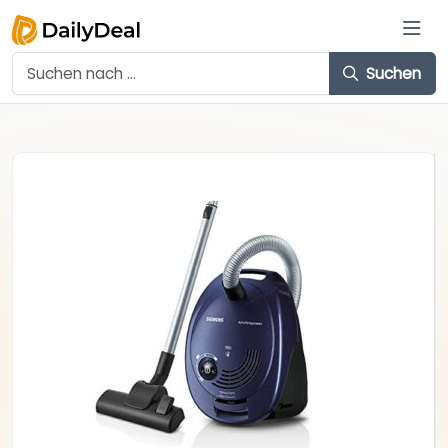
Suchen