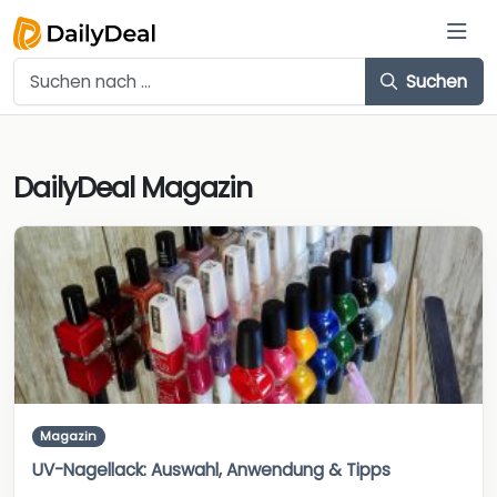
Suchen
DailyDeal Magazin
Magazin
UV-Nagellack: Auswahl, Anwendung & Tipps