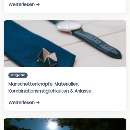
Weiterlesen
Magazin
Manschettenknöpfe: Materialien,
Kombinationsmöglichkeiten & Anlässe
Weiterlesen