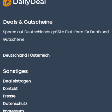
Deals & Gutscheine
Sparen auf Deutschlands größte Plattform für Deals und
Gutscheine.
Deutschland
|
Österreich
Sonstiges
Deal eintragen
Kontakt
Presse
Datenschutz
Impressum