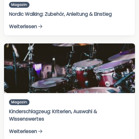
Magazin
Nordic Walking: Zubehör, Anleitung & Einstieg
Weiterlesen
Magazin
Kinderschlagzeug: Kriterien, Auswahl &
Wissenswertes
Weiterlesen