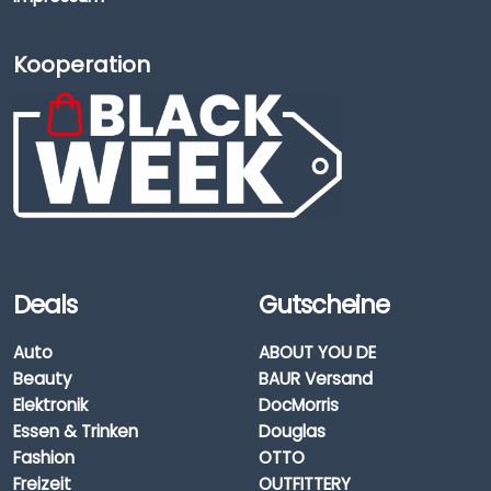
Kooperation
Deals
Gutscheine
Auto
ABOUT YOU DE
Beauty
BAUR Versand
Elektronik
DocMorris
Essen & Trinken
Douglas
Fashion
OTTO
Freizeit
OUTFITTERY