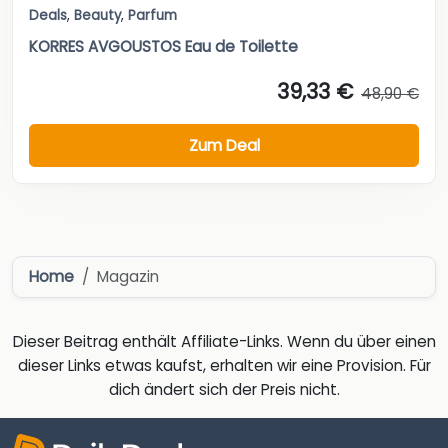
Deals
,
Beauty
,
Parfum
KORRES AVGOUSTOS Eau de Toilette
39,33 €
48,90 €
Zum Deal
Home
Magazin
Dieser Beitrag enthält Affiliate-Links. Wenn du über einen
dieser Links etwas kaufst, erhalten wir eine Provision. Für
dich ändert sich der Preis nicht.