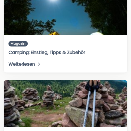
Magazin
Camping: Einstieg, Tipps & Zubehör
Weiterlesen