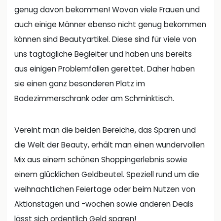
genug davon bekommen! Wovon viele Frauen und
auch einige Männer ebenso nicht genug bekommen
können sind Beautyartikel. Diese sind für viele von
uns tagtägliche Begleiter und haben uns bereits
aus einigen Problemfällen gerettet. Daher haben
sie einen ganz besonderen Platz im
Badezimmerschrank oder am Schminktisch.
Vereint man die beiden Bereiche, das Sparen und
die Welt der Beauty, erhält man einen wundervollen
Mix aus einem schönen Shoppingerlebnis sowie
einem glücklichen Geldbeutel. Speziell rund um die
weihnachtlichen Feiertage oder beim Nutzen von
Aktionstagen und -wochen sowie anderen Deals
lässt sich ordentlich Geld sparen!