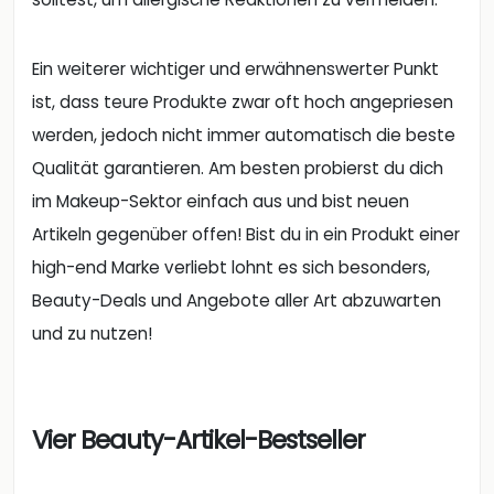
Ein weiterer wichtiger und erwähnenswerter Punkt
ist, dass teure Produkte zwar oft hoch angepriesen
werden, jedoch nicht immer automatisch die beste
Qualität garantieren. Am besten probierst du dich
im Makeup-Sektor einfach aus und bist neuen
Artikeln gegenüber offen! Bist du in ein Produkt einer
high-end Marke verliebt lohnt es sich besonders,
Beauty-Deals und Angebote aller Art abzuwarten
und zu nutzen!
Vier Beauty-Artikel-Bestseller