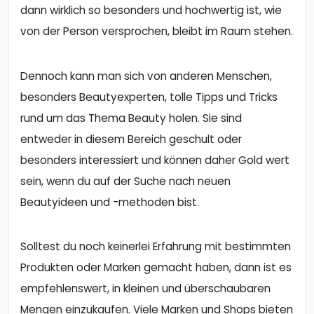
dann wirklich so besonders und hochwertig ist, wie
von der Person versprochen, bleibt im Raum stehen.
Dennoch kann man sich von anderen Menschen,
besonders Beautyexperten, tolle Tipps und Tricks
rund um das Thema Beauty holen. Sie sind
entweder in diesem Bereich geschult oder
besonders interessiert und können daher Gold wert
sein, wenn du auf der Suche nach neuen
Beautyideen und -methoden bist.
Solltest du noch keinerlei Erfahrung mit bestimmten
Produkten oder Marken gemacht haben, dann ist es
empfehlenswert, in kleinen und überschaubaren
Mengen einzukaufen. Viele Marken und Shops bieten