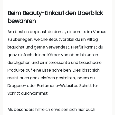
Beim Beauty-Einkauf den Überblick
bewahren
Am besten beginnst du damit, dir bereits im Voraus
zu überlegen, welche Beautyartikel du im Alltag
brauchst und gerne verwendest. Hierfür kannst du
ganz einfach deinen Körper von oben bis unten
durchgehen und dir interessante und brauchbare
Produkte auf eine Liste schreiben. Dies lässt sich
meist auch ganz einfach gestalten, indem du
Drogerie- oder Parfümerie-Websites Schritt für
Schritt durchkämmst.
Als besonders hilfreich erweisen sich hier auch