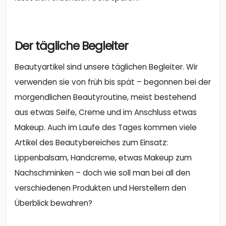
Der tägliche Begleiter
Beautyartikel sind unsere täglichen Begleiter. Wir
verwenden sie von früh bis spät – begonnen bei der
morgendlichen Beautyroutine, meist bestehend
aus etwas Seife, Creme und im Anschluss etwas
Makeup. Auch im Laufe des Tages kommen viele
Artikel des Beautybereiches zum Einsatz:
Lippenbalsam, Handcreme, etwas Makeup zum
Nachschminken – doch wie soll man bei all den
verschiedenen Produkten und Herstellern den
Überblick bewahren?