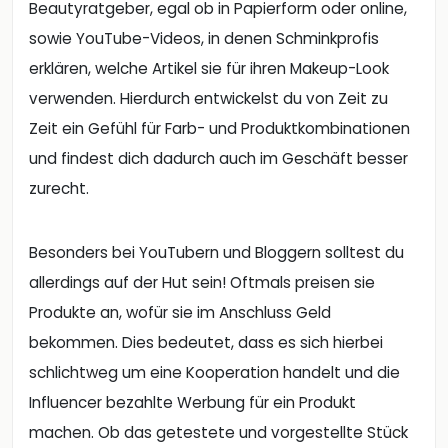
Beautyratgeber, egal ob in Papierform oder online,
sowie YouTube-Videos, in denen Schminkprofis
erklären, welche Artikel sie für ihren Makeup-Look
verwenden. Hierdurch entwickelst du von Zeit zu
Zeit ein Gefühl für Farb- und Produktkombinationen
und findest dich dadurch auch im Geschäft besser
zurecht.
Besonders bei YouTubern und Bloggern solltest du
allerdings auf der Hut sein! Oftmals preisen sie
Produkte an, wofür sie im Anschluss Geld
bekommen. Dies bedeutet, dass es sich hierbei
schlichtweg um eine Kooperation handelt und die
Influencer bezahlte Werbung für ein Produkt
machen. Ob das getestete und vorgestellte Stück