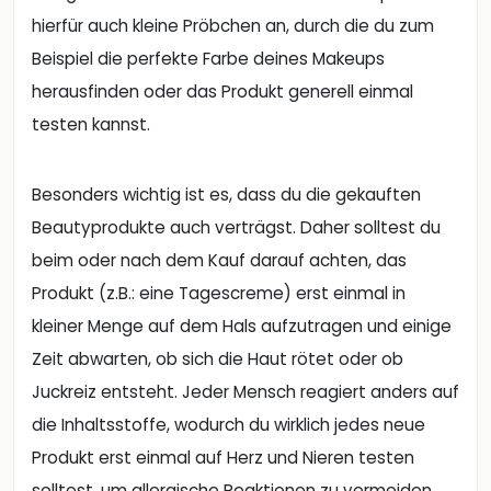
hierfür auch kleine Pröbchen an, durch die du zum
Beispiel die perfekte Farbe deines Makeups
herausfinden oder das Produkt generell einmal
testen kannst.
Besonders wichtig ist es, dass du die gekauften
Beautyprodukte auch verträgst. Daher solltest du
beim oder nach dem Kauf darauf achten, das
Produkt (z.B.: eine Tagescreme) erst einmal in
kleiner Menge auf dem Hals aufzutragen und einige
Zeit abwarten, ob sich die Haut rötet oder ob
Juckreiz entsteht. Jeder Mensch reagiert anders auf
die Inhaltsstoffe, wodurch du wirklich jedes neue
Produkt erst einmal auf Herz und Nieren testen
solltest, um allergische Reaktionen zu vermeiden.