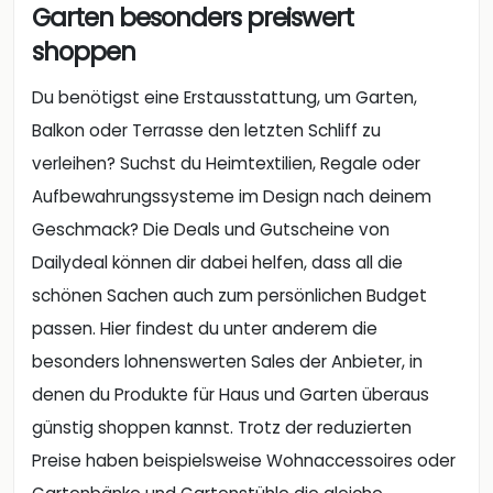
Garten besonders preiswert
shoppen
Du benötigst eine Erstausstattung, um Garten,
Balkon oder Terrasse den letzten Schliff zu
verleihen? Suchst du Heimtextilien, Regale oder
Aufbewahrungssysteme im Design nach deinem
Geschmack? Die Deals und Gutscheine von
Dailydeal können dir dabei helfen, dass all die
schönen Sachen auch zum persönlichen Budget
passen. Hier findest du unter anderem die
besonders lohnenswerten Sales der Anbieter, in
denen du Produkte für Haus und Garten überaus
günstig shoppen kannst. Trotz der reduzierten
Preise haben beispielsweise Wohnaccessoires oder