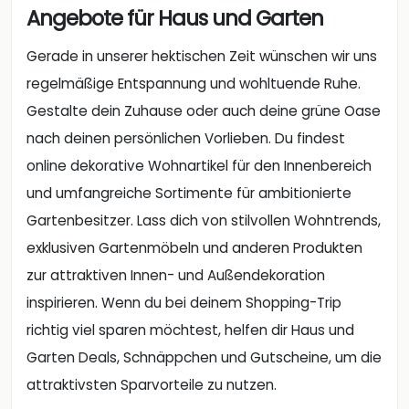
Angebote für Haus und Garten
Gerade in unserer hektischen Zeit wünschen wir uns
regelmäßige Entspannung und wohltuende Ruhe.
Gestalte dein Zuhause oder auch deine grüne Oase
nach deinen persönlichen Vorlieben. Du findest
online dekorative Wohnartikel für den Innenbereich
und umfangreiche Sortimente für ambitionierte
Gartenbesitzer. Lass dich von stilvollen Wohntrends,
exklusiven Gartenmöbeln und anderen Produkten
zur attraktiven Innen- und Außendekoration
inspirieren. Wenn du bei deinem Shopping-Trip
richtig viel sparen möchtest, helfen dir Haus und
Garten Deals, Schnäppchen und Gutscheine, um die
attraktivsten Sparvorteile zu nutzen.