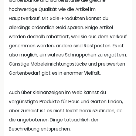
Gartenbänke und Gartenstühle die gleiche
hochwertige Qualität wie die Artikel im
Hauptverkauf. Mit Sale-Produkten kannst du
allerdings ordentlich Geld sparen. Einige Artikel
werden deshalb rabattiert, weil sie aus dem Verkauf
genommen werden, andere sind Restposten. Es ist
also möglich, ein wahres Schnäppchen zu ergattern.
Günstige Möbeleinrichtungsstücke und preiswerten
Gartenbedarf gibt es in enormer Vielfalt.
Auch über Kleinanzeigen im Web kannst du
vergünstigte Produkte für Haus und Garten finden,
aber zumeist ist es nicht leicht herauszufinden, ob
die angebotenen Dinge tatsächlich der
Beschreibung entsprechen.