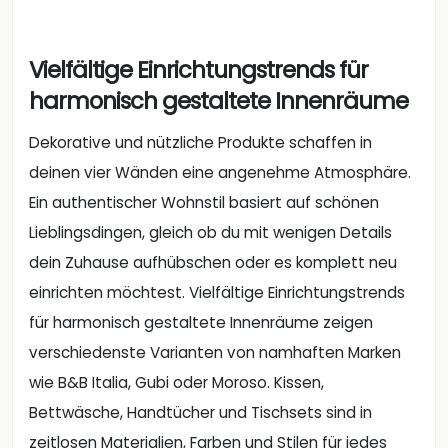
Vielfältige Einrichtungstrends für
harmonisch gestaltete Innenräume
Dekorative und nützliche Produkte schaffen in
deinen vier Wänden eine angenehme Atmosphäre.
Ein authentischer Wohnstil basiert auf schönen
Lieblingsdingen, gleich ob du mit wenigen Details
dein Zuhause aufhübschen oder es komplett neu
einrichten möchtest. Vielfältige Einrichtungstrends
für harmonisch gestaltete Innenräume zeigen
verschiedenste Varianten von namhaften Marken
wie B&B Italia, Gubi oder Moroso. Kissen,
Bettwäsche, Handtücher und Tischsets sind in
zeitlosen Materialien, Farben und Stilen für jedes