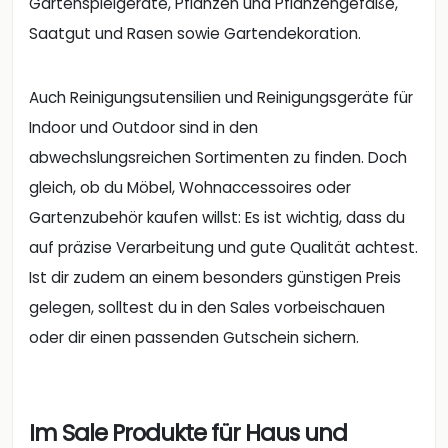
Gartenspielgeräte, Pflanzen und Pflanzengefäße,
Saatgut und Rasen sowie Gartendekoration.
Auch Reinigungsutensilien und Reinigungsgeräte für
Indoor und Outdoor sind in den
abwechslungsreichen Sortimenten zu finden. Doch
gleich, ob du Möbel, Wohnaccessoires oder
Gartenzubehör kaufen willst: Es ist wichtig, dass du
auf präzise Verarbeitung und gute Qualität achtest.
Ist dir zudem an einem besonders günstigen Preis
gelegen, solltest du in den Sales vorbeischauen
oder dir einen passenden Gutschein sichern.
Im Sale Produkte für Haus und