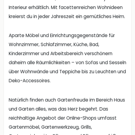
Interieur erhältlich. Mit facettenreichen Wohnideen
kreierst du in jeder Jahreszeit ein gemütliches Heim.
Aparte Möbel und Einrichtungsgegenstände für
Wohnzimmer, Schlafzimmer, Küche, Bad,
Kinderzimmer und Arbeitsbereich verschönern
daheim alle Räumlichkeiten – von Sofas und Sesseln
über Wohnwände und Teppiche bis zu Leuchten und
Deko-Accessoires.
Natürlich finden auch Gartenfreude im Bereich Haus
und Garten alles, was das Herz begehrt. Das
reichhaltige Angebot der Online-Shops umfasst
Gartenmöbel, Gartenwerkzeug, Grills,