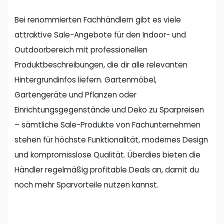
Bei renommierten Fachhändlern gibt es viele
attraktive Sale-Angebote für den Indoor- und
Outdoorbereich mit professionellen
Produktbeschreibungen, die dir alle relevanten
Hintergrundinfos liefern. Gartenmöbel,
Gartengeräte und Pflanzen oder
Einrichtungsgegenstände und Deko zu Sparpreisen
– sämtliche Sale-Produkte von Fachunternehmen
stehen für höchste Funktionalität, modernes Design
und kompromisslose Qualität. Überdies bieten die
Händler regelmäßig profitable Deals an, damit du
noch mehr Sparvorteile nutzen kannst.