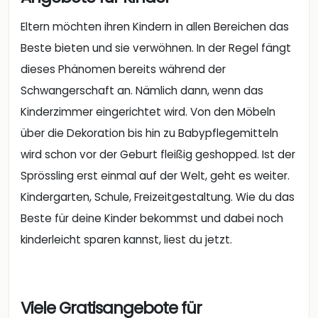
Eltern möchten ihren Kindern in allen Bereichen das
Beste bieten und sie verwöhnen. In der Regel fängt
dieses Phänomen bereits während der
Schwangerschaft an. Nämlich dann, wenn das
Kinderzimmer eingerichtet wird. Von den Möbeln
über die Dekoration bis hin zu Babypflegemitteln
wird schon vor der Geburt fleißig geshopped. Ist der
Sprössling erst einmal auf der Welt, geht es weiter.
Kindergarten, Schule, Freizeitgestaltung. Wie du das
Beste für deine Kinder bekommst und dabei noch
kinderleicht sparen kannst, liest du jetzt.
Viele Gratisangebote für