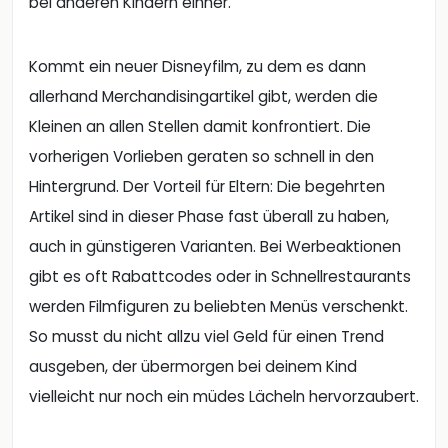
bei anderen Kindern einher.
Kommt ein neuer Disneyfilm, zu dem es dann
allerhand Merchandisingartikel gibt, werden die
Kleinen an allen Stellen damit konfrontiert. Die
vorherigen Vorlieben geraten so schnell in den
Hintergrund. Der Vorteil für Eltern: Die begehrten
Artikel sind in dieser Phase fast überall zu haben,
auch in günstigeren Varianten. Bei Werbeaktionen
gibt es oft Rabattcodes oder in Schnellrestaurants
werden Filmfiguren zu beliebten Menüs verschenkt.
So musst du nicht allzu viel Geld für einen Trend
ausgeben, der übermorgen bei deinem Kind
vielleicht nur noch ein müdes Lächeln hervorzaubert.