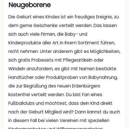
Neugeborene
Die Geburt eines Kindes ist ein freudiges Ereignis, zu
dem gerne Geschenke verteilt werden. Das lassen
sich auch viele Firmen, die Baby- und
Kinderprodukte aller Art in ihrem Sortiment führen,
nicht nehmen. Unter anderem gibt es Möglichkeiten,
sich gratis Probesets mit Pflegeartikeln oder
Windeln anzufordern, es gibt mit Namen bestickte
Handtücher oder Produktproben von Babynahrung,
die zur Begrüßung des neuen Erdenbürgers
kostenfrei verteilt werden. Du bist Fan eines
Fußballclubs und möchtest, dass dein Kind direkt
nach der Geburt Mitglied wird? Dann kannst du auch
in diesem Fall bei vielen Vereinen mit speziellen