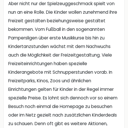
Aber nicht nur der Spielzeuggeschmack spielt von
nun an eine Rolle. Die Kinder wollen zunehmend ihre
Freizeit gestalten beziehungsweise gestaltet
bekommen. Vom Fußball in den sogenannten
Pampersligen über erste Musikkurse bis hin zu
Kindertanzstunden wächst mit dem Nachwuchs
auch die Möglichkeit der Freizeitgestaltung. Viele
Freizeiteinrichtungen haben spezielle
Kinderangebote mit Schnupperstunden vorab. In
Freizeitparks, Kinos, Zoos und ähnlichen
Einrichtungen gelten für Kinder in der Regel immer
spezielle Preise. Es lohnt sich dennoch vor so einem
Besuch noch einmal die Homepage zu besuchen
oder im Netz gezielt nach zusätzlichen Kinderdeals
zu schauen. Denn oft gibt es weitere Aktionen,