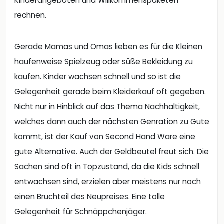
Kinderangeboten und Willkommenspaketen
rechnen.
Gerade Mamas und Omas lieben es für die Kleinen
haufenweise Spielzeug oder süße Bekleidung zu
kaufen. Kinder wachsen schnell und so ist die
Gelegenheit gerade beim Kleiderkauf oft gegeben.
Nicht nur in Hinblick auf das Thema Nachhaltigkeit,
welches dann auch der nächsten Genration zu Gute
kommt, ist der Kauf von Second Hand Ware eine
gute Alternative. Auch der Geldbeutel freut sich. Die
Sachen sind oft in Topzustand, da die Kids schnell
entwachsen sind, erzielen aber meistens nur noch
einen Bruchteil des Neupreises. Eine tolle
Gelegenheit für Schnäppchenjäger.