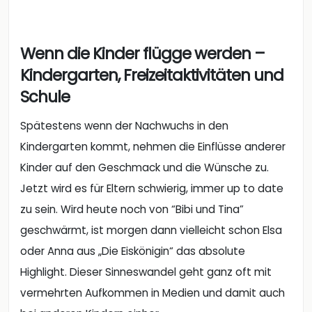
Wenn die Kinder flügge werden –
Kindergarten, Freizeitaktivitäten und
Schule
Spätestens wenn der Nachwuchs in den
Kindergarten kommt, nehmen die Einflüsse anderer
Kinder auf den Geschmack und die Wünsche zu.
Jetzt wird es für Eltern schwierig, immer up to date
zu sein. Wird heute noch von “Bibi und Tina”
geschwärmt, ist morgen dann vielleicht schon Elsa
oder Anna aus „Die Eiskönigin“ das absolute
Highlight. Dieser Sinneswandel geht ganz oft mit
vermehrten Aufkommen in Medien und damit auch