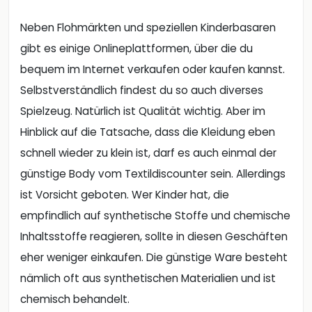
Neben Flohmärkten und speziellen Kinderbasaren
gibt es einige Onlineplattformen, über die du
bequem im Internet verkaufen oder kaufen kannst.
Selbstverständlich findest du so auch diverses
Spielzeug. Natürlich ist Qualität wichtig. Aber im
Hinblick auf die Tatsache, dass die Kleidung eben
schnell wieder zu klein ist, darf es auch einmal der
günstige Body vom Textildiscounter sein. Allerdings
ist Vorsicht geboten. Wer Kinder hat, die
empfindlich auf synthetische Stoffe und chemische
Inhaltsstoffe reagieren, sollte in diesen Geschäften
eher weniger einkaufen. Die günstige Ware besteht
nämlich oft aus synthetischen Materialien und ist
chemisch behandelt.