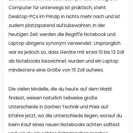
Computer für unterwegs ist praktisch, steht
Desktop-PCs im Prinzip in nichts mehr nach und ist
zudem platzsparend aufzubewahren. In der
heutigen Zeit werden die Begriffe Notebook und
Laptop übrigens synonym verwendet. Ursprünglich
war es jedoch so, dass Geräte mit etwa 10 bis 13 Zoll
als Notebooks bezeichnet wurden und ein Laptop
mindestens eine Größe von 15 Zoll aufwies.
Die vielen Modelle, die du heute auf dem Markt
findest, weisen natürlich teilweise große
Unterschiede in Sachen Technik und Preis auf.
Erfahre jetzt, wo die Unterschiede liegen, worauf du
beim Kauf eines neuen Notebooks achten solltest