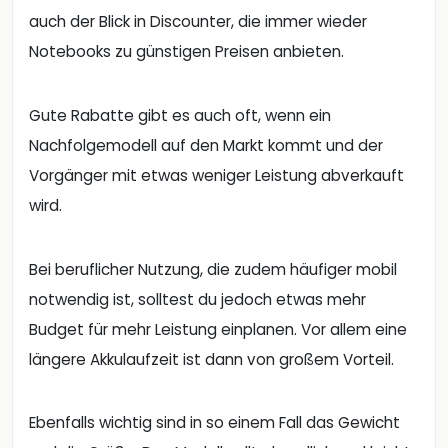
auch der Blick in Discounter, die immer wieder
Notebooks zu günstigen Preisen anbieten.
Gute Rabatte gibt es auch oft, wenn ein
Nachfolgemodell auf den Markt kommt und der
Vorgänger mit etwas weniger Leistung abverkauft
wird.
Bei beruflicher Nutzung, die zudem häufiger mobil
notwendig ist, solltest du jedoch etwas mehr
Budget für mehr Leistung einplanen. Vor allem eine
längere Akkulaufzeit ist dann von großem Vorteil.
Ebenfalls wichtig sind in so einem Fall das Gewicht