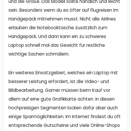
und die Größe. Das Modell sollte handlich und leicht
sein. Besonders wenn du es öfter auf Flugreisen im
Handgepäck mitnehmen musst. Nicht alle Airlines
erlauben die Notebooktasche zusätzlich zum
Handgepäck. Und dann kann ein zu schweres
Laptop schnell mal das Gewicht für restliche
wichtige Sachen schmälern.
Ein weiteres Einsatzgebiet, welches ein Laptop mit
besserer Leistung erfordert, ist die Video- und
Bildbearbeitung. Gamer müssen beim Kauf vor
allem auf eine gute Grafikkarte achten. In diesen
hochpreisigen Segmenten locken dafür aber auch
einige Sparmöglichkeiten. Im Internet findest du oft
entsprechende Gutscheine und viele Online-Shops