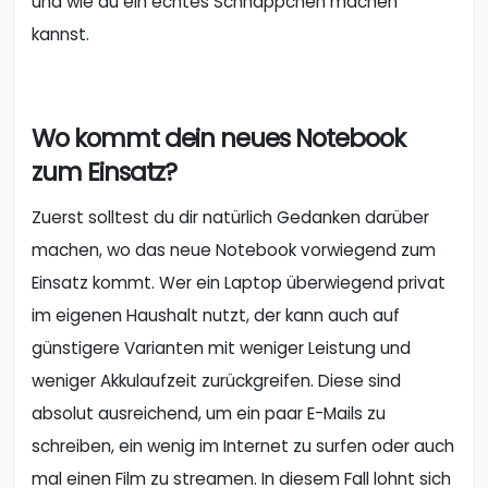
und wie du ein echtes Schnäppchen machen
kannst.
Wo kommt dein neues Notebook
zum Einsatz?
Zuerst solltest du dir natürlich Gedanken darüber
machen, wo das neue Notebook vorwiegend zum
Einsatz kommt. Wer ein Laptop überwiegend privat
im eigenen Haushalt nutzt, der kann auch auf
günstigere Varianten mit weniger Leistung und
weniger Akkulaufzeit zurückgreifen. Diese sind
absolut ausreichend, um ein paar E-Mails zu
schreiben, ein wenig im Internet zu surfen oder auch
mal einen Film zu streamen. In diesem Fall lohnt sich