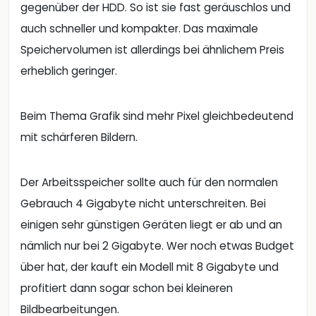
gegenüber der HDD. So ist sie fast geräuschlos und
auch schneller und kompakter. Das maximale
Speichervolumen ist allerdings bei ähnlichem Preis
erheblich geringer.
Beim Thema Grafik sind mehr Pixel gleichbedeutend
mit schärferen Bildern.
Der Arbeitsspeicher sollte auch für den normalen
Gebrauch 4 Gigabyte nicht unterschreiten. Bei
einigen sehr günstigen Geräten liegt er ab und an
nämlich nur bei 2 Gigabyte. Wer noch etwas Budget
über hat, der kauft ein Modell mit 8 Gigabyte und
profitiert dann sogar schon bei kleineren
Bildbearbeitungen.