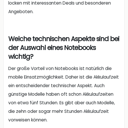
locken mit interessanten Deals und besonderen
Angeboten.
Welche technischen Aspekte sind bei
der Auswahl eines Notebooks
wichtig?
Der große Vorteil von Notebooks ist natürlich die
mobile Einsatzmöglichkeit. Daher ist die Akkulaufzeit
ein entscheidender technischer Aspekt. Auch
günstige Modelle haben oft schon Akkulaufzeiten
von etwa fünf Stunden. Es gibt aber auch Modelle,
die zehn oder sogar mehr Stunden Akkulaufzeit
vorweisen können.