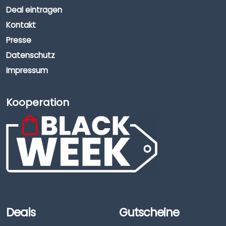
Deal eintragen
Kontakt
Presse
Datenschutz
Impressum
Kooperation
Deals
Gutscheine