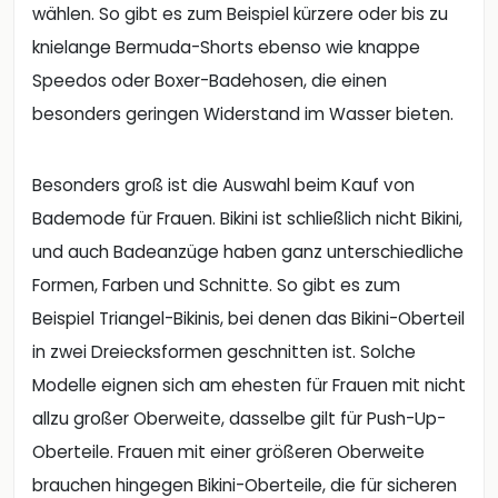
wählen. So gibt es zum Beispiel kürzere oder bis zu
knielange Bermuda-Shorts ebenso wie knappe
Speedos oder Boxer-Badehosen, die einen
besonders geringen Widerstand im Wasser bieten.
Besonders groß ist die Auswahl beim Kauf von
Bademode für Frauen. Bikini ist schließlich nicht Bikini,
und auch Badeanzüge haben ganz unterschiedliche
Formen, Farben und Schnitte. So gibt es zum
Beispiel Triangel-Bikinis, bei denen das Bikini-Oberteil
in zwei Dreiecksformen geschnitten ist. Solche
Modelle eignen sich am ehesten für Frauen mit nicht
allzu großer Oberweite, dasselbe gilt für Push-Up-
Oberteile. Frauen mit einer größeren Oberweite
brauchen hingegen Bikini-Oberteile, die für sicheren