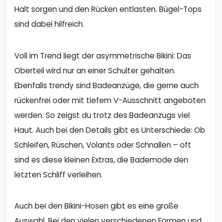
Halt sorgen und den Rücken entlasten. Bügel-Tops
sind dabei hilfreich.
Voll im Trend liegt der asymmetrische Bikini: Das
Oberteil wird nur an einer Schulter gehalten.
Ebenfalls trendy sind Badeanzüge, die gerne auch
rückenfrei oder mit tiefem V-Ausschnitt angeboten
werden. So zeigst du trotz des Badeanzugs viel
Haut. Auch bei den Details gibt es Unterschiede: Ob
Schleifen, Rüschen, Volants oder Schnallen – oft
sind es diese kleinen Extras, die Bademode den
letzten Schliff verleihen.
Auch bei den Bikini-Hosen gibt es eine große
Auswahl. Bei den vielen verschiedenen Formen und