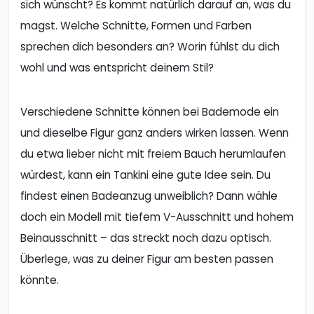
sich wünscht? Es kommt natürlich darauf an, was du
magst. Welche Schnitte, Formen und Farben
sprechen dich besonders an? Worin fühlst du dich
wohl und was entspricht deinem Stil?
Verschiedene Schnitte können bei Bademode ein
und dieselbe Figur ganz anders wirken lassen. Wenn
du etwa lieber nicht mit freiem Bauch herumlaufen
würdest, kann ein Tankini eine gute Idee sein. Du
findest einen Badeanzug unweiblich? Dann wähle
doch ein Modell mit tiefem V-Ausschnitt und hohem
Beinausschnitt – das streckt noch dazu optisch.
Überlege, was zu deiner Figur am besten passen
könnte.