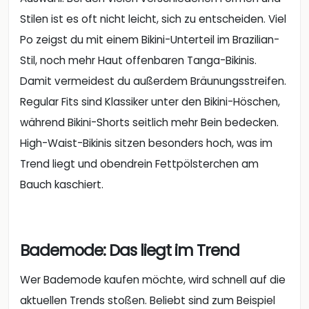
Stilen ist es oft nicht leicht, sich zu entscheiden. Viel
Po zeigst du mit einem Bikini-Unterteil im Brazilian-
Stil, noch mehr Haut offenbaren Tanga-Bikinis.
Damit vermeidest du außerdem Bräunungsstreifen.
Regular Fits sind Klassiker unter den Bikini-Höschen,
während Bikini-Shorts seitlich mehr Bein bedecken.
High-Waist-Bikinis sitzen besonders hoch, was im
Trend liegt und obendrein Fettpölsterchen am
Bauch kaschiert.
Bademode: Das liegt im Trend
Wer Bademode kaufen möchte, wird schnell auf die
aktuellen Trends stoßen. Beliebt sind zum Beispiel