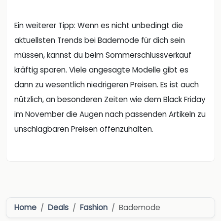
Ein weiterer Tipp: Wenn es nicht unbedingt die
aktuellsten Trends bei Bademode für dich sein
müssen, kannst du beim Sommerschlussverkauf
kräftig sparen. Viele angesagte Modelle gibt es
dann zu wesentlich niedrigeren Preisen. Es ist auch
nützlich, an besonderen Zeiten wie dem Black Friday
im November die Augen nach passenden Artikeln zu
unschlagbaren Preisen offenzuhalten.
Home
Deals
Fashion
Bademode