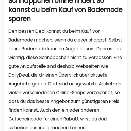
Schnäppchen online finden: So
kannst du beim Kauf von Bademode
sparen
Den besten Deal kannst du beim Kauf von
Bademode machen, wenn du clever shoppst. Selbst
teure Bademode kann im Angebot sein. Dann ist es
wichtig, diese Schnäppchen nicht zu verpassen. Eine
gute Anlaufstelle sind deshalb Webseiten wie
DailyDeal, die dir einen Überblick über aktuelle
Angebote geben. Dort sind ausgewählte Artikel von
vielen verschiedenen Online-Shops verzeichnet, so
dass du das beste Angebot zum günstigsten Preis
finden kannst. Auch den ein oder anderen
Gutscheincode für einen Rabatt wirst du dort
sicherlich ausfindig machen können.