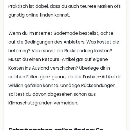
Praktisch ist dabei, dass du auch teurere Marken oft
günstig online finden kannst.
Wenn du im Internet Bademode bestellst, achte
auf die Bedingungen des Anbieters. Was kostet die
Lieferung? Verursacht die Rücksendung Kosten?
Musst du einen Retoure-Artikel gar auf eigene
Kosten ins Ausland verschicken? Überlege dir in
solchen Fällen ganz genau, ob der Fashion-Artikel dir
wirklich gefallen könnte. Unnötige Rücksendungen
solltest du davon abgesehen schon aus
Klimaschutzgründen vermeiden.