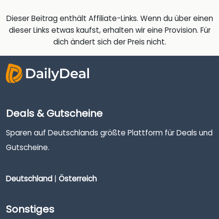
Dieser Beitrag enthält Affiliate-Links. Wenn du über einen
dieser Links etwas kaufst, erhalten wir eine Provision. Für
dich ändert sich der Preis nicht.
Deals & Gutscheine
Sparen auf Deutschlands größte Plattform für Deals und
Gutscheine.
Deutschland
|
Österreich
Sonstiges