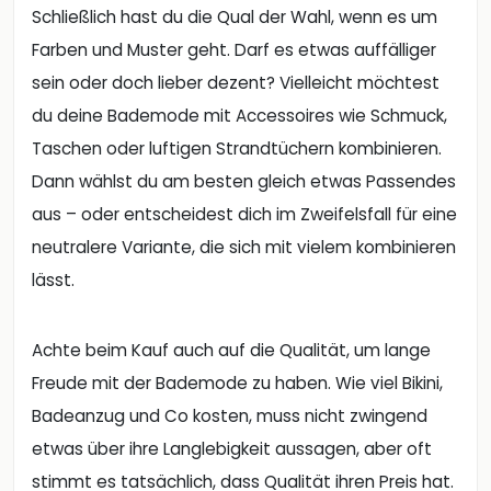
Schließlich hast du die Qual der Wahl, wenn es um
Farben und Muster geht. Darf es etwas auffälliger
sein oder doch lieber dezent? Vielleicht möchtest
du deine Bademode mit Accessoires wie Schmuck,
Taschen oder luftigen Strandtüchern kombinieren.
Dann wählst du am besten gleich etwas Passendes
aus – oder entscheidest dich im Zweifelsfall für eine
neutralere Variante, die sich mit vielem kombinieren
lässt.
Achte beim Kauf auch auf die Qualität, um lange
Freude mit der Bademode zu haben. Wie viel Bikini,
Badeanzug und Co kosten, muss nicht zwingend
etwas über ihre Langlebigkeit aussagen, aber oft
stimmt es tatsächlich, dass Qualität ihren Preis hat.