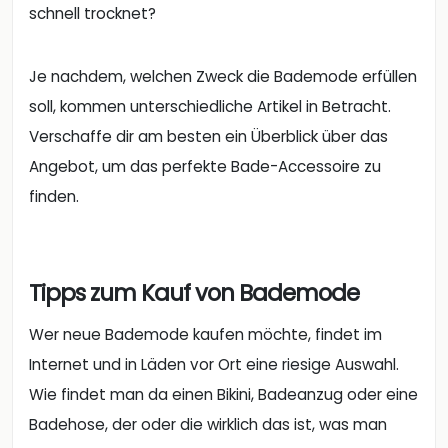
schnell trocknet?
Je nachdem, welchen Zweck die Bademode erfüllen
soll, kommen unterschiedliche Artikel in Betracht.
Verschaffe dir am besten ein Überblick über das
Angebot, um das perfekte Bade-Accessoire zu
finden.
Tipps zum Kauf von Bademode
Wer neue Bademode kaufen möchte, findet im
Internet und in Läden vor Ort eine riesige Auswahl.
Wie findet man da einen Bikini, Badeanzug oder eine
Badehose, der oder die wirklich das ist, was man