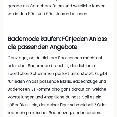
gerade ein Comeback feiern und weibliche Kurven
wie in den 50er und 60er Jahren betonen.
Bademode kaufen: Für jeden Anlass
die passenden Angebote
Ganz egal, ob du dich am Pool sonnen möchtest
oder aber Bademode brauchst, die dich beim
sportlichen Schwimmen perfekt unterstützt: Es gibt
für jeden Anlass passende Bikinis, Badeanzüge und
Badehosen. Es kommt also ganz darauf an, welche
Vorstellungen und Ansprüche du hast. Soll es ein
süßer Bikini sein, der deiner Figur schmeichelt? Oder
lieber ein praktischer Badeanzug, der besonders