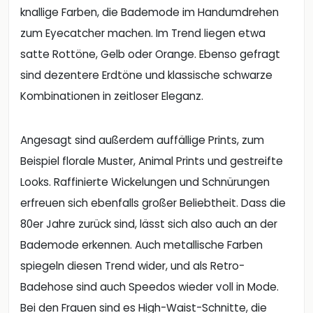
knallige Farben, die Bademode im Handumdrehen
zum Eyecatcher machen. Im Trend liegen etwa
satte Rottöne, Gelb oder Orange. Ebenso gefragt
sind dezentere Erdtöne und klassische schwarze
Kombinationen in zeitloser Eleganz.
Angesagt sind außerdem auffällige Prints, zum
Beispiel florale Muster, Animal Prints und gestreifte
Looks. Raffinierte Wickelungen und Schnürungen
erfreuen sich ebenfalls großer Beliebtheit. Dass die
80er Jahre zurück sind, lässt sich also auch an der
Bademode erkennen. Auch metallische Farben
spiegeln diesen Trend wider, und als Retro-
Badehose sind auch Speedos wieder voll in Mode.
Bei den Frauen sind es High-Waist-Schnitte, die