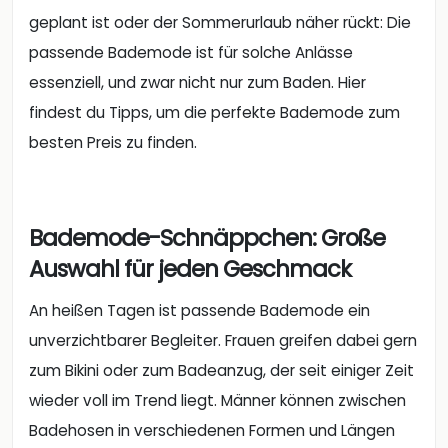
geplant ist oder der Sommerurlaub näher rückt: Die
passende Bademode ist für solche Anlässe
essenziell, und zwar nicht nur zum Baden. Hier
findest du Tipps, um die perfekte Bademode zum
besten Preis zu finden.
Bademode-Schnäppchen: Große
Auswahl für jeden Geschmack
An heißen Tagen ist passende Bademode ein
unverzichtbarer Begleiter. Frauen greifen dabei gern
zum Bikini oder zum Badeanzug, der seit einiger Zeit
wieder voll im Trend liegt. Männer können zwischen
Badehosen in verschiedenen Formen und Längen