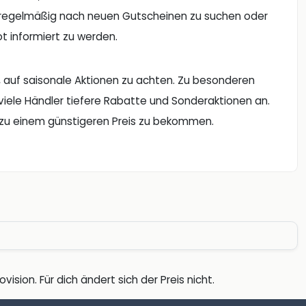
ch, regelmäßig nach neuen Gutscheinen zu suchen oder
t informiert zu werden.
, auf saisonale Aktionen zu achten. Zu besonderen
 viele Händler tiefere Rabatte und Sonderaktionen an.
 zu einem günstigeren Preis zu bekommen.
vision. Für dich ändert sich der Preis nicht.