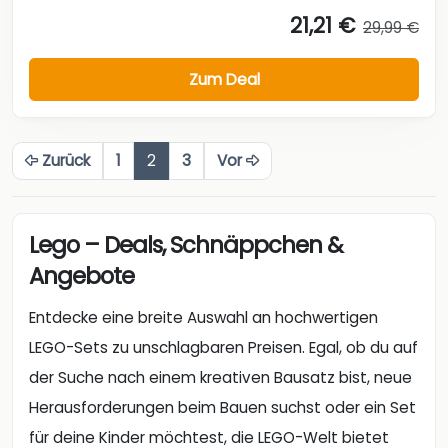
21,21 €
29,99 €
Zum Deal
Zurück
1
2
3
Vor
Lego – Deals, Schnäppchen &
Angebote
Entdecke eine breite Auswahl an hochwertigen
LEGO-Sets zu unschlagbaren Preisen. Egal, ob du auf
der Suche nach einem kreativen Bausatz bist, neue
Herausforderungen beim Bauen suchst oder ein Set
für deine Kinder möchtest, die LEGO-Welt bietet