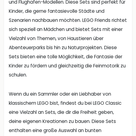
und Flughafen-Modellen. Diese Sets sind perfekt für
Kinder, die gerne fantasievolle Städte und
Szenarien nachbauen möchten. LEGO Friends richtet
sich speziell an Mädchen und bietet Sets mit einer
Vielzahl von Themen, von Haustieren über
Abenteuerparks bis hin zu Naturprojekten. Diese
Sets bieten eine tolle Möglichkeit, die Fantasie der
Kinder zu fördern und gleichzeitig die Feinmotorik zu
schulen.
Wenn du ein Sammler oder ein Liebhaber von
klassischem LEGO bist, findest du bei LEGO Classic
eine Vielzahl an Sets, die dir die Freiheit geben,
deine eigenen Kreationen zu bauen. Diese Sets
enthalten eine große Auswahl an bunten