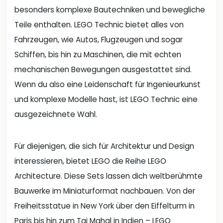
besonders komplexe Bautechniken und bewegliche
Teile enthalten. LEGO Technic bietet alles von
Fahrzeugen, wie Autos, Flugzeugen und sogar
Schiffen, bis hin zu Maschinen, die mit echten
mechanischen Bewegungen ausgestattet sind.
Wenn du also eine Leidenschaft für Ingenieurkunst
und komplexe Modelle hast, ist LEGO Technic eine
ausgezeichnete Wahl.
Für diejenigen, die sich für Architektur und Design
interessieren, bietet LEGO die Reihe LEGO
Architecture. Diese Sets lassen dich weltberühmte
Bauwerke im Miniaturformat nachbauen. Von der
Freiheitsstatue in New York über den Eiffelturm in
Paris bis hin zum Taj Mahal in Indien – LEGO