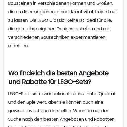
Bausteinen in verschiedenen Formen und Größen,
die es dir ermöglichen, deiner Kreativität freien Lauf
zu lassen. Die LEGO Classic-Reihe ist ideal für alle,
die gerne ihre eigenen Designs erstellen und mit
verschiedenen Bautechniken experimentieren
möchten.
Wo finde ich die besten Angebote
und Rabatte für LEGO-Sets?
LEGO-Sets sind zwar bekannt für ihre hohe Qualität
und den Spielwert, aber sie können auch eine
gewisse Investition darstellen. Wenn du auf der
Suche nach den besten Angeboten und Rabatten