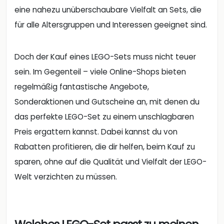
eine nahezu unüberschaubare Vielfalt an Sets, die
für alle Altersgruppen und Interessen geeignet sind.
Doch der Kauf eines LEGO-Sets muss nicht teuer
sein. Im Gegenteil – viele Online-Shops bieten
regelmäßig fantastische Angebote,
Sonderaktionen und Gutscheine an, mit denen du
das perfekte LEGO-Set zu einem unschlagbaren
Preis ergattern kannst. Dabei kannst du von
Rabatten profitieren, die dir helfen, beim Kauf zu
sparen, ohne auf die Qualität und Vielfalt der LEGO-
Welt verzichten zu müssen.