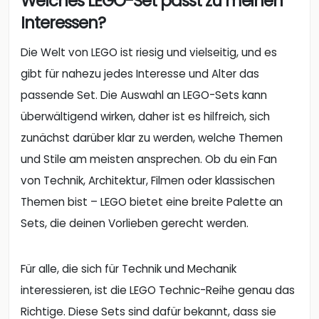
Welches LEGO-Set passt zu meinen
Interessen?
Die Welt von LEGO ist riesig und vielseitig, und es
gibt für nahezu jedes Interesse und Alter das
passende Set. Die Auswahl an LEGO-Sets kann
überwältigend wirken, daher ist es hilfreich, sich
zunächst darüber klar zu werden, welche Themen
und Stile am meisten ansprechen. Ob du ein Fan
von Technik, Architektur, Filmen oder klassischen
Themen bist – LEGO bietet eine breite Palette an
Sets, die deinen Vorlieben gerecht werden.
Für alle, die sich für Technik und Mechanik
interessieren, ist die LEGO Technic-Reihe genau das
Richtige. Diese Sets sind dafür bekannt, dass sie