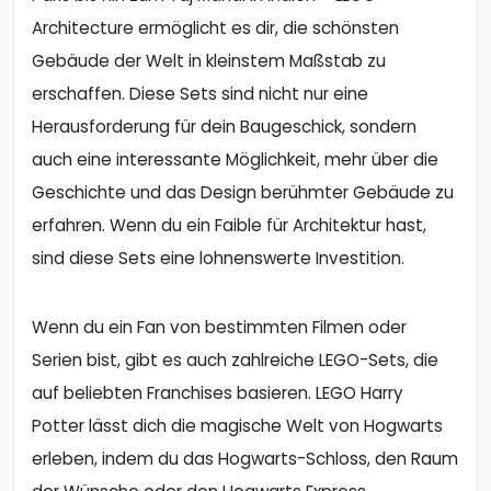
Architecture ermöglicht es dir, die schönsten
Gebäude der Welt in kleinstem Maßstab zu
erschaffen. Diese Sets sind nicht nur eine
Herausforderung für dein Baugeschick, sondern
auch eine interessante Möglichkeit, mehr über die
Geschichte und das Design berühmter Gebäude zu
erfahren. Wenn du ein Faible für Architektur hast,
sind diese Sets eine lohnenswerte Investition.
Wenn du ein Fan von bestimmten Filmen oder
Serien bist, gibt es auch zahlreiche LEGO-Sets, die
auf beliebten Franchises basieren. LEGO Harry
Potter lässt dich die magische Welt von Hogwarts
erleben, indem du das Hogwarts-Schloss, den Raum