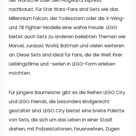
der Wünsche oder den Hogwarts Express
nachbaust. Für Star Wars-Fans sind Sets wie das
Millennium Falcon, der Todesstern oder die X-Wing-
und TIE Fighter-Modelle eine wahre Freude. LEGO
bietet auch Sets zu anderen beliebten Themen wie
Marvel, Jurassic World, Batman und vielen weiteren
an. Diese Sets sind ideal für Fans, die die Welt ihrer
Lieblingsfilme und -serien in LEGO-Form erleben
möchten.
Für jüngere Baumeister gibt es die Reihen LEGO City
und LEGO Friends, die besonders kindgerecht
gestaltet sind. LEGO City bietet eine breite Palette
von Sets, die sich um das Leben in einer Stadt
drehen, mit Polizeistationen, Feuerwehren, Zügen