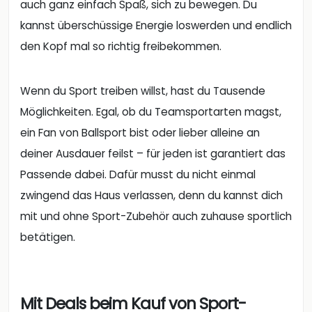
auch ganz einfach Spaß, sich zu bewegen. Du
kannst überschüssige Energie loswerden und endlich
den Kopf mal so richtig freibekommen.
Wenn du Sport treiben willst, hast du Tausende
Möglichkeiten. Egal, ob du Teamsportarten magst,
ein Fan von Ballsport bist oder lieber alleine an
deiner Ausdauer feilst – für jeden ist garantiert das
Passende dabei. Dafür musst du nicht einmal
zwingend das Haus verlassen, denn du kannst dich
mit und ohne Sport-Zubehör auch zuhause sportlich
betätigen.
Mit Deals beim Kauf von Sport-