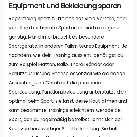
Equipment und Bekleidung sparen
Regelmäßig Sport zu treiben hat viele Vorteile, aber
vor allem bestimmte Sportarten sind nicht ganz
günstig. Manchmal braucht es besondere
Sportgeräte, in anderen Fällen teures Equipment. Je
nachdem, wie dein Training aussieht, benötigst du
zum Beispiel Matten, Bälle, Thera-Bänder oder
Schutzausrüstung. Ebenso essenziell wie die nötige
Ausrüstung und Geräte ist die passende
Sportkleidung. Funktionsbekleidung unterstützt dich
optimal beim Sport; sie lässt deine Haut atmen und
kann bestimmte Trainings erleichtern. Gerade bei
Sport, den du regelmäßig betreibst, lohnt sich der
Kauf von hochwertiger Sportbekleidung. Sie hält