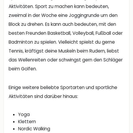
Aktivitäten. Sport zu machen kann bedeuten,
zweimal in der Woche eine Joggingrunde um den
Block zu drehen. Es kann auch bedeuten, mit den
besten Freunden Basketball, Volleyball, Fußball oder
Badminton zu spielen. Vielleicht spielst du gerne
Tennis, kräftigst deine Muskeln beim Rudern, liebst
das Wellenreiten oder schwingst gern den Schläger
beim Golfen.
Einige weitere beliebte Sportarten und sportliche
Aktivitäten sind darüber hinaus:
Yoga
Klettern
Nordic Walking