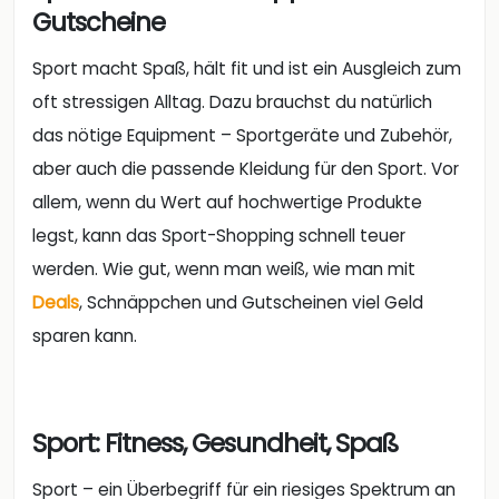
Gutscheine
Sport macht Spaß, hält fit und ist ein Ausgleich zum
oft stressigen Alltag. Dazu brauchst du natürlich
das nötige Equipment – Sportgeräte und Zubehör,
aber auch die passende Kleidung für den Sport. Vor
allem, wenn du Wert auf hochwertige Produkte
legst, kann das Sport-Shopping schnell teuer
werden. Wie gut, wenn man weiß, wie man mit
Deals
, Schnäppchen und Gutscheinen viel Geld
sparen kann.
Sport: Fitness, Gesundheit, Spaß
Sport – ein Überbegriff für ein riesiges Spektrum an