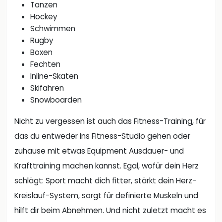
Tanzen
Hockey
Schwimmen
Rugby
Boxen
Fechten
Inline-Skaten
Skifahren
Snowboarden
Nicht zu vergessen ist auch das Fitness-Training, für
das du entweder ins Fitness-Studio gehen oder
zuhause mit etwas Equipment Ausdauer- und
Krafttraining machen kannst. Egal, wofür dein Herz
schlägt: Sport macht dich fitter, stärkt dein Herz-
Kreislauf-System, sorgt für definierte Muskeln und
hilft dir beim Abnehmen. Und nicht zuletzt macht es