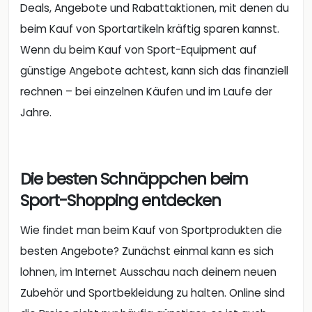
Deals, Angebote und Rabattaktionen, mit denen du
beim Kauf von Sportartikeln kräftig sparen kannst.
Wenn du beim Kauf von Sport-Equipment auf
günstige Angebote achtest, kann sich das finanziell
rechnen – bei einzelnen Käufen und im Laufe der
Jahre.
Die besten Schnäppchen beim
Sport-Shopping entdecken
Wie findet man beim Kauf von Sportprodukten die
besten Angebote? Zunächst einmal kann es sich
lohnen, im Internet Ausschau nach deinem neuen
Zubehör und Sportbekleidung zu halten. Online sind