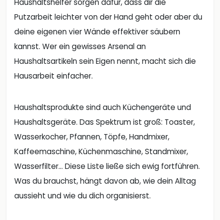
Haushaltshelfer sorgen dafür, dass dir die
Putzarbeit leichter von der Hand geht oder aber du
deine eigenen vier Wände effektiver säubern
kannst. Wer ein gewisses Arsenal an
Haushaltsartikeln sein Eigen nennt, macht sich die
Hausarbeit einfacher.
Haushaltsprodukte sind auch Küchengeräte und
Haushaltsgeräte. Das Spektrum ist groß: Toaster,
Wasserkocher, Pfannen, Töpfe, Handmixer,
Kaffeemaschine, Küchenmaschine, Standmixer,
Wasserfilter… Diese Liste ließe sich ewig fortführen.
Was du brauchst, hängt davon ab, wie dein Alltag
aussieht und wie du dich organisierst.