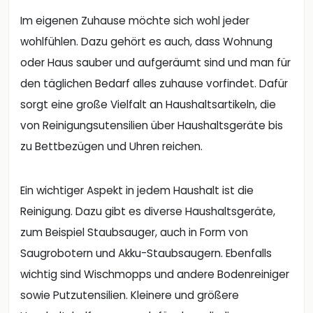
Im eigenen Zuhause möchte sich wohl jeder
wohlfühlen. Dazu gehört es auch, dass Wohnung
oder Haus sauber und aufgeräumt sind und man für
den täglichen Bedarf alles zuhause vorfindet. Dafür
sorgt eine große Vielfalt an Haushaltsartikeln, die
von Reinigungsutensilien über Haushaltsgeräte bis
zu Bettbezügen und Uhren reichen.
Ein wichtiger Aspekt in jedem Haushalt ist die
Reinigung. Dazu gibt es diverse Haushaltsgeräte,
zum Beispiel Staubsauger, auch in Form von
Saugrobotern und Akku-Staubsaugern. Ebenfalls
wichtig sind Wischmopps und andere Bodenreiniger
sowie Putzutensilien. Kleinere und größere