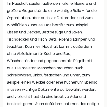
Im Haushalt spielen außerdem allerlei kleinere und
größere Gegenstände eine wichtige Rolle – für die
Organisation, aber auch zur Dekoration und zum
Wohlfühlen zuhause. Das betrifft zum Beispiel
Kissen und Decken, Bettbezüge und Laken,
Tischdecken und Tisch-Sets, ebenso Lampen und
Leuchten. Kaum ein Haushalt kommt außerdem
ohne Abfalleimer für Küche und Bad,
Wäscheständer und gegebenenfalls Bügelbrett
aus. Die meisten Menschen brauchen auch
Schreibwaren, Einkaufstaschen und Uhren, zum
Beispiel einen Wecker oder eine Küchenuhr. Ebenso
müssen wichtige Dokumente aufbewahrt werden,
und vielleicht hast du eine kreative Ader und
bastelst gerne. Auch dafür braucht man das nötige