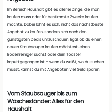
Im Bereich Haushalt gibt es allerlei Dinge, die man
kaufen muss oder für bestimmte Zwecke kaufen
möchte. Dabei lohnt es sich, nicht das nächstbeste
Angebot zu kaufen, sondern sich nach den
günstigsten Deals umzuschauen. Egal, ob du einen
neuen Staubsauger kaufen möchtest, einen
Bodenreiniger suchst oder dein Toaster
kaputtgegangen ist – wenn du weißt, wo du suchen
musst, kannst du mit Angeboten viel Geld sparen.
Vom Staubsauger bis zum
Wäscheständer: Alles für den
Haushalt