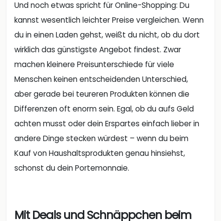
Und noch etwas spricht für Online-Shopping: Du
kannst wesentlich leichter Preise vergleichen. Wenn
du in einen Laden gehst, weißt du nicht, ob du dort
wirklich das günstigste Angebot findest. Zwar
machen kleinere Preisunterschiede für viele
Menschen keinen entscheidenden Unterschied,
aber gerade bei teureren Produkten können die
Differenzen oft enorm sein. Egal, ob du aufs Geld
achten musst oder dein Erspartes einfach lieber in
andere Dinge stecken würdest – wenn du beim
Kauf von Haushaltsprodukten genau hinsiehst,
schonst du dein Portemonnaie.
Mit Deals und Schnäppchen beim