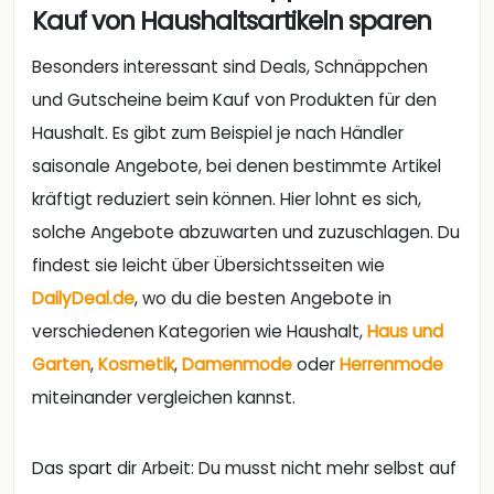
Kauf von Haushaltsartikeln sparen
Besonders interessant sind Deals, Schnäppchen
und Gutscheine beim Kauf von Produkten für den
Haushalt. Es gibt zum Beispiel je nach Händler
saisonale Angebote, bei denen bestimmte Artikel
kräftigt reduziert sein können. Hier lohnt es sich,
solche Angebote abzuwarten und zuzuschlagen. Du
findest sie leicht über Übersichtsseiten wie
DailyDeal.de
, wo du die besten Angebote in
verschiedenen Kategorien wie Haushalt,
Haus und
Garten
,
Kosmetik
,
Damenmode
oder
Herrenmode
miteinander vergleichen kannst.
Das spart dir Arbeit: Du musst nicht mehr selbst auf