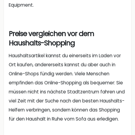
Equipment.
Preise vergleichen vor dem
Haushalts-Shopping
Haushaltsartikel kannst du einerseits im Laden vor
Ort kaufen, andererseits kannst du aber auch in
Online-Shops fündig werden. Viele Menschen
empfinden das Online-Shopping als bequemer: Sie
müssen nicht ins nächste Stadtzentrum fahren und
viel Zeit mit der Suche nach den besten Haushalts-
Helfern verbringen, sondern können das Shopping
für den Haushalt in Ruhe vom Sofa aus erledigen.