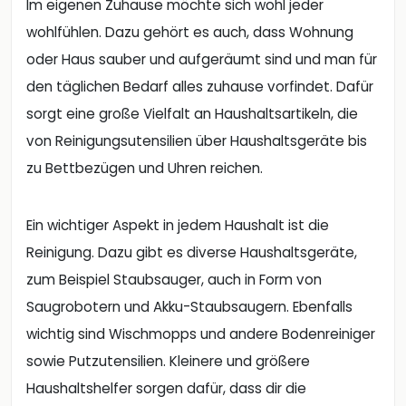
Im eigenen Zuhause möchte sich wohl jeder
wohlfühlen. Dazu gehört es auch, dass Wohnung
oder Haus sauber und aufgeräumt sind und man für
den täglichen Bedarf alles zuhause vorfindet. Dafür
sorgt eine große Vielfalt an Haushaltsartikeln, die
von Reinigungsutensilien über Haushaltsgeräte bis
zu Bettbezügen und Uhren reichen.
Ein wichtiger Aspekt in jedem Haushalt ist die
Reinigung. Dazu gibt es diverse Haushaltsgeräte,
zum Beispiel Staubsauger, auch in Form von
Saugrobotern und Akku-Staubsaugern. Ebenfalls
wichtig sind Wischmopps und andere Bodenreiniger
sowie Putzutensilien. Kleinere und größere
Haushaltshelfer sorgen dafür, dass dir die