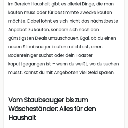
Im Bereich Haushalt gibt es allerlei Dinge, die man
kaufen muss oder für bestimmte Zwecke kaufen
möchte. Dabei lohnt es sich, nicht das nächstbeste
Angebot zu kaufen, sondern sich nach den
günstigsten Deals umzuschauen. Egal, ob du einen
neuen Staubsauger kaufen möchtest, einen
Bodenreiniger suchst oder dein Toaster
kaputtgegangen ist – wenn du weißt, wo du suchen
musst, kannst du mit Angeboten viel Geld sparen.
Vom Staubsauger bis zum
Wäscheständer: Alles für den
Haushalt