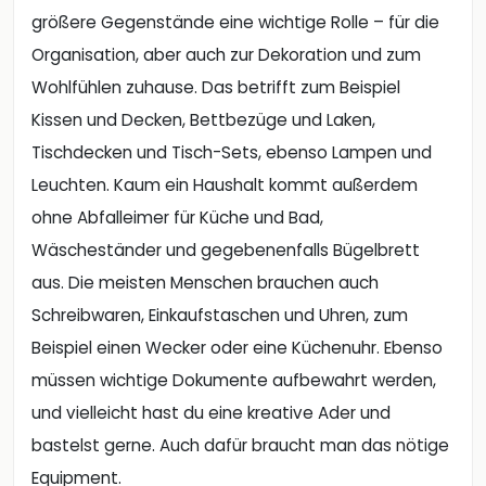
größere Gegenstände eine wichtige Rolle – für die
Organisation, aber auch zur Dekoration und zum
Wohlfühlen zuhause. Das betrifft zum Beispiel
Kissen und Decken, Bettbezüge und Laken,
Tischdecken und Tisch-Sets, ebenso Lampen und
Leuchten. Kaum ein Haushalt kommt außerdem
ohne Abfalleimer für Küche und Bad,
Wäscheständer und gegebenenfalls Bügelbrett
aus. Die meisten Menschen brauchen auch
Schreibwaren, Einkaufstaschen und Uhren, zum
Beispiel einen Wecker oder eine Küchenuhr. Ebenso
müssen wichtige Dokumente aufbewahrt werden,
und vielleicht hast du eine kreative Ader und
bastelst gerne. Auch dafür braucht man das nötige
Equipment.