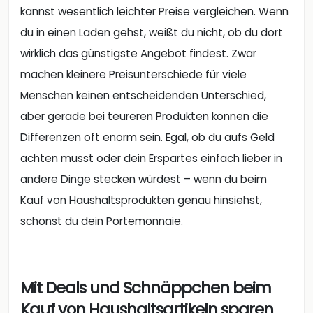
kannst wesentlich leichter Preise vergleichen. Wenn
du in einen Laden gehst, weißt du nicht, ob du dort
wirklich das günstigste Angebot findest. Zwar
machen kleinere Preisunterschiede für viele
Menschen keinen entscheidenden Unterschied,
aber gerade bei teureren Produkten können die
Differenzen oft enorm sein. Egal, ob du aufs Geld
achten musst oder dein Erspartes einfach lieber in
andere Dinge stecken würdest – wenn du beim
Kauf von Haushaltsprodukten genau hinsiehst,
schonst du dein Portemonnaie.
Mit Deals und Schnäppchen beim
Kauf von Haushaltsartikeln sparen