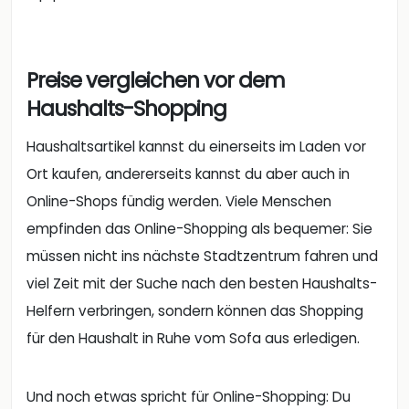
Preise vergleichen vor dem
Haushalts-Shopping
Haushaltsartikel kannst du einerseits im Laden vor
Ort kaufen, andererseits kannst du aber auch in
Online-Shops fündig werden. Viele Menschen
empfinden das Online-Shopping als bequemer: Sie
müssen nicht ins nächste Stadtzentrum fahren und
viel Zeit mit der Suche nach den besten Haushalts-
Helfern verbringen, sondern können das Shopping
für den Haushalt in Ruhe vom Sofa aus erledigen.
Und noch etwas spricht für Online-Shopping: Du