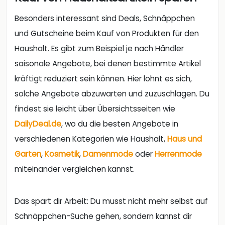
Besonders interessant sind Deals, Schnäppchen
und Gutscheine beim Kauf von Produkten für den
Haushalt. Es gibt zum Beispiel je nach Händler
saisonale Angebote, bei denen bestimmte Artikel
kräftigt reduziert sein können. Hier lohnt es sich,
solche Angebote abzuwarten und zuzuschlagen. Du
findest sie leicht über Übersichtsseiten wie
DailyDeal.de
, wo du die besten Angebote in
verschiedenen Kategorien wie Haushalt,
Haus und
Garten
,
Kosmetik
,
Damenmode
oder
Herrenmode
miteinander vergleichen kannst.
Das spart dir Arbeit: Du musst nicht mehr selbst auf
Schnäppchen-Suche gehen, sondern kannst dir