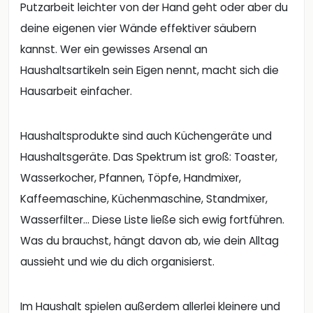
Putzarbeit leichter von der Hand geht oder aber du
deine eigenen vier Wände effektiver säubern
kannst. Wer ein gewisses Arsenal an
Haushaltsartikeln sein Eigen nennt, macht sich die
Hausarbeit einfacher.
Haushaltsprodukte sind auch Küchengeräte und
Haushaltsgeräte. Das Spektrum ist groß: Toaster,
Wasserkocher, Pfannen, Töpfe, Handmixer,
Kaffeemaschine, Küchenmaschine, Standmixer,
Wasserfilter… Diese Liste ließe sich ewig fortführen.
Was du brauchst, hängt davon ab, wie dein Alltag
aussieht und wie du dich organisierst.
Im Haushalt spielen außerdem allerlei kleinere und