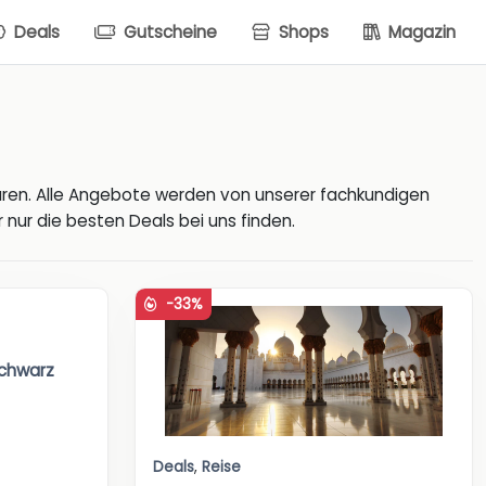
Deals
Gutscheine
Shops
Magazin
ren. Alle Angebote werden von unserer fachkundigen
nur die besten Deals bei uns finden.
-33%
chwarz
Deals
,
Reise