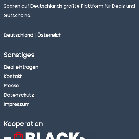
Sparen auf Deutschlands größte Plattform für Deals und
Gutscheine.
Deutschland
|
Österreich
Sonstiges
Deal eintragen
Kontakt
Presse
Datenschutz
Impressum
Kooperation