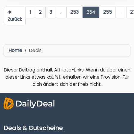
1
2
3
…
253
254
255
…
2
Zurück
Home
Deals
Dieser Beitrag enthält Affiliate-Links. Wenn du über einen
dieser Links etwas kaufst, erhalten wir eine Provision. Für
dich ändert sich der Preis nicht.
Deals & Gutscheine