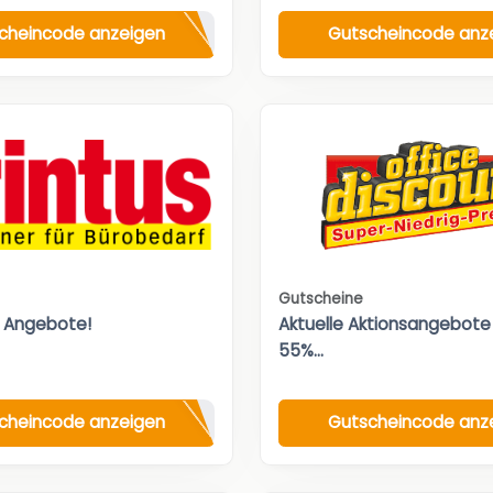
cheincode anzeigen
Gutscheincode anz
Gutscheine
 Angebote!
Aktuelle Aktionsangebote 
55%...
cheincode anzeigen
Gutscheincode anz