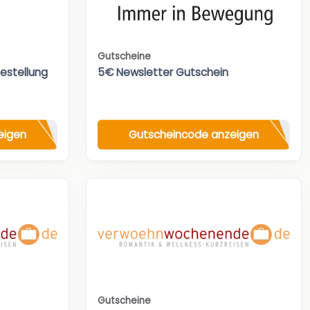
Gutscheine
Bestellung
5€ Newsletter Gutschein
eigen
Gutscheincode anzeigen
Gutscheine