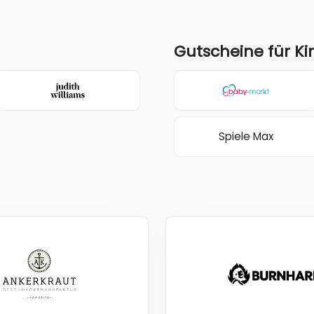
Gutscheine für K
Spiele Max