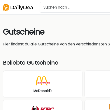
Gutscheine
Hier findest du alle Gutscheine von den verschiedensten 
Beliebte Gutscheine
McDonald's