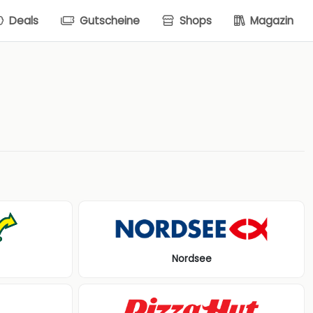
Deals
Gutscheine
Shops
Magazin
Nordsee