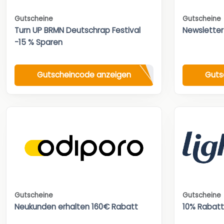
Gutscheine
Gutscheine
Turn UP BRMN Deutschrap Festival
Newsletter
-15 % Sparen
Gutscheincode anzeigen
Guts
Gutscheine
Gutscheine
Neukunden erhalten 160€ Rabatt
10% Rabatt