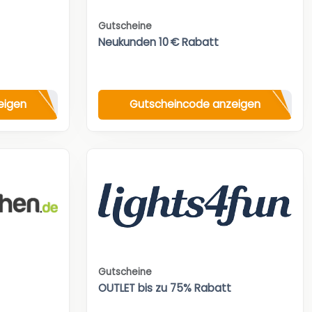
Gutscheine
Neukunden 10 € Rabatt
eigen
Gutscheincode anzeigen
Gutscheine
OUTLET bis zu 75% Rabatt