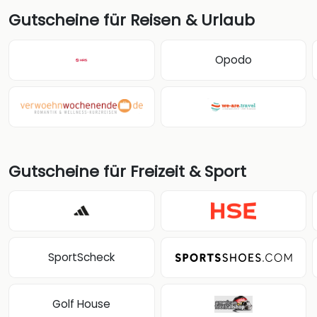
Gutscheine für Reisen & Urlaub
Opodo
Gutscheine für Freizeit & Sport
SportScheck
Golf House