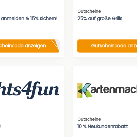
Gutscheine
 anmelden & 15% sichern!
25% auf große Grills
cheincode anzeigen
Gutscheincode anz
Gutscheine
!
10 % Neukundenrabatt