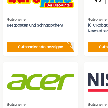
Gutscheine
Gutscheine
Restposten und Schnäppchen!
10 € Rabat
Newslette
Gutscheincode anzeigen
Guts
Gutscheine
Gutscheine