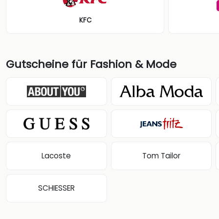
KFC
Gutscheine für Fashion & Mode
Lacoste
Tom Tailor
SCHIESSER