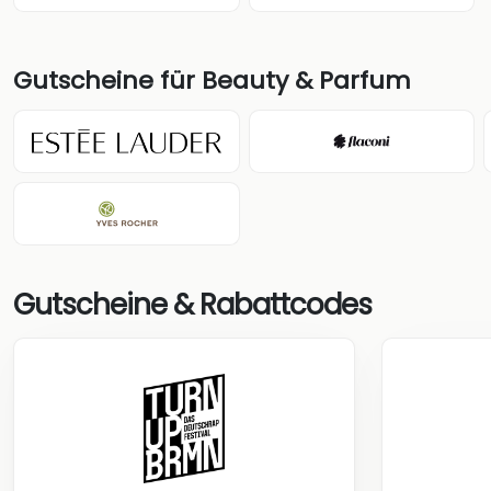
Gutscheine für Beauty & Parfum
Gutscheine & Rabattcodes