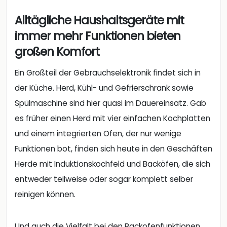
Alltägliche Haushaltsgeräte mit
immer mehr Funktionen bieten
großen Komfort
Ein Großteil der Gebrauchselektronik findet sich in
der Küche. Herd, Kühl- und Gefrierschrank sowie
Spülmaschine sind hier quasi im Dauereinsatz. Gab
es früher einen Herd mit vier einfachen Kochplatten
und einem integrierten Ofen, der nur wenige
Funktionen bot, finden sich heute in den Geschäften
Herde mit Induktionskochfeld und Backöfen, die sich
entweder teilweise oder sogar komplett selber
reinigen können.
Und auch die Vielfalt bei den Backofenfunktionen