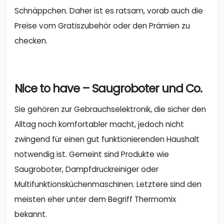
Schnäppchen. Daher ist es ratsam, vorab auch die
Preise vom Gratiszubehör oder den Prämien zu
checken.
Nice to have – Saugroboter und Co.
Sie gehören zur Gebrauchselektronik, die sicher den
Alltag noch komfortabler macht, jedoch nicht
zwingend für einen gut funktionierenden Haushalt
notwendig ist. Gemeint sind Produkte wie
Saugroboter, Dampfdruckreiniger oder
Multifunktionsküchenmaschinen. Letztere sind den
meisten eher unter dem Begriff Thermomix
bekannt.