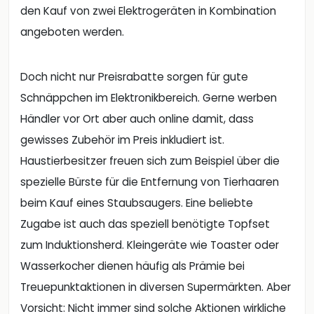
den Kauf von zwei Elektrogeräten in Kombination
angeboten werden.
Doch nicht nur Preisrabatte sorgen für gute
Schnäppchen im Elektronikbereich. Gerne werben
Händler vor Ort aber auch online damit, dass
gewisses Zubehör im Preis inkludiert ist.
Haustierbesitzer freuen sich zum Beispiel über die
spezielle Bürste für die Entfernung von Tierhaaren
beim Kauf eines Staubsaugers. Eine beliebte
Zugabe ist auch das speziell benötigte Topfset
zum Induktionsherd. Kleingeräte wie Toaster oder
Wasserkocher dienen häufig als Prämie bei
Treuepunktaktionen in diversen Supermärkten. Aber
Vorsicht: Nicht immer sind solche Aktionen wirkliche