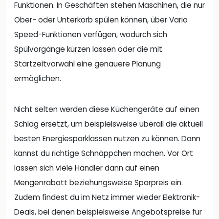
Funktionen. In Geschäften stehen Maschinen, die nur
Ober- oder Unterkorb spülen können, über Vario
Speed-Funktionen verfügen, wodurch sich
Spülvorgänge kürzen lassen oder die mit
Startzeitvorwahl eine genauere Planung
ermöglichen.
Nicht selten werden diese Küchengeräte auf einen
Schlag ersetzt, um beispielsweise überall die aktuell
besten Energiesparklassen nutzen zu können. Dann
kannst du richtige Schnäppchen machen. Vor Ort
lassen sich viele Händler dann auf einen
Mengenrabatt beziehungsweise Sparpreis ein.
Zudem findest du im Netz immer wieder Elektronik-
Deals, bei denen beispielsweise Angebotspreise für