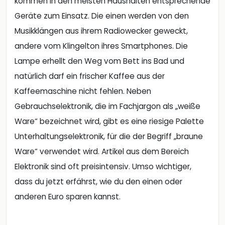
kommen in den meisten Haushalten entsprechende
Geräte zum Einsatz. Die einen werden von den
Musikklängen aus ihrem Radiowecker geweckt,
andere vom Klingelton ihres Smartphones. Die
Lampe erhellt den Weg vom Bett ins Bad und
natürlich darf ein frischer Kaffee aus der
Kaffeemaschine nicht fehlen. Neben
Gebrauchselektronik, die im Fachjargon als „weiße
Ware“ bezeichnet wird, gibt es eine riesige Palette
Unterhaltungselektronik, für die der Begriff „braune
Ware“ verwendet wird. Artikel aus dem Bereich
Elektronik sind oft preisintensiv. Umso wichtiger,
dass du jetzt erfährst, wie du den einen oder
anderen Euro sparen kannst.