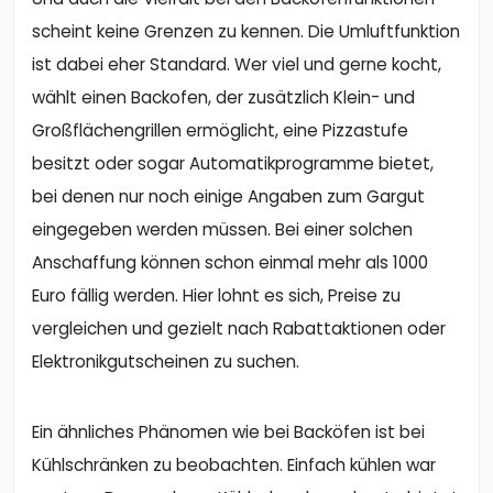
scheint keine Grenzen zu kennen. Die Umluftfunktion
ist dabei eher Standard. Wer viel und gerne kocht,
wählt einen Backofen, der zusätzlich Klein- und
Großflächengrillen ermöglicht, eine Pizzastufe
besitzt oder sogar Automatikprogramme bietet,
bei denen nur noch einige Angaben zum Gargut
eingegeben werden müssen. Bei einer solchen
Anschaffung können schon einmal mehr als 1000
Euro fällig werden. Hier lohnt es sich, Preise zu
vergleichen und gezielt nach Rabattaktionen oder
Elektronikgutscheinen zu suchen.
Ein ähnliches Phänomen wie bei Backöfen ist bei
Kühlschränken zu beobachten. Einfach kühlen war