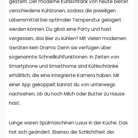
gestern. Der moderne Kühlschrank von heute bietet
verschiedene Kühlzonen, sodass die jeweiligen
Lebensmittel bei optimaler Temperatur gelagert
werden können. Du gibst eine Party und hast
vergessen, das Bier zu kühlen? Mit vielen modernen
Geräten kein Drama. Denn sie verfügen über
sogenannte Schnellkühlfunktionen. In Zeiten von
Smartphone und Smarthome sind Kühlschränke
erhältlich, die eine integrierte Kamera haben. Mir
einer App gekoppelt kannst du von unterwegs
nachsehen, ob du noch Milch oder Butter zu Hause
hast.
Lange waren Spülmaschinen Luxus in der Küche. Das
hat sich geändert. Ebenso die Schlichtheit der