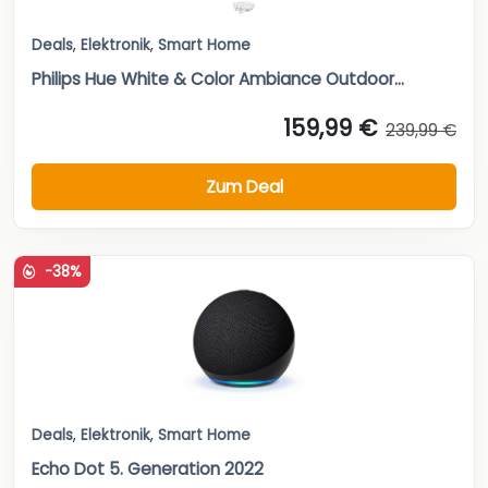
Deals
,
Elektronik
,
Smart Home
Philips Hue White & Color Ambiance Outdoor...
159,99 €
239,99 €
Zum Deal
-38%
Deals
,
Elektronik
,
Smart Home
Echo Dot 5. Generation 2022