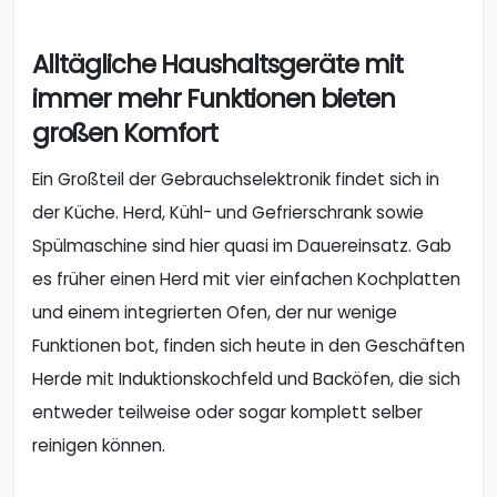
Alltägliche Haushaltsgeräte mit
immer mehr Funktionen bieten
großen Komfort
Ein Großteil der Gebrauchselektronik findet sich in
der Küche. Herd, Kühl- und Gefrierschrank sowie
Spülmaschine sind hier quasi im Dauereinsatz. Gab
es früher einen Herd mit vier einfachen Kochplatten
und einem integrierten Ofen, der nur wenige
Funktionen bot, finden sich heute in den Geschäften
Herde mit Induktionskochfeld und Backöfen, die sich
entweder teilweise oder sogar komplett selber
reinigen können.