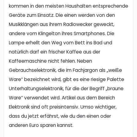
kommen in den meisten Haushalten entsprechende
Geräte zum Einsatz. Die einen werden von den
Musikklängen aus ihrem Radiowecker geweckt,
andere vom Klingelton ihres Smartphones. Die
Lampe erhellt den Weg vom Bett ins Bad und
natürlich darf ein frischer Kaffee aus der
Kaffeemaschine nicht fehlen. Neben
Gebrauchselektronik, die im Fachjargon als „weiße
Ware“ bezeichnet wird, gibt es eine riesige Palette
Unterhaltungselektronik, für die der Begriff „braune
Ware“ verwendet wird. Artikel aus dem Bereich
Elektronik sind oft preisintensiv. Umso wichtiger,
dass du jetzt erfährst, wie du den einen oder
anderen Euro sparen kannst.