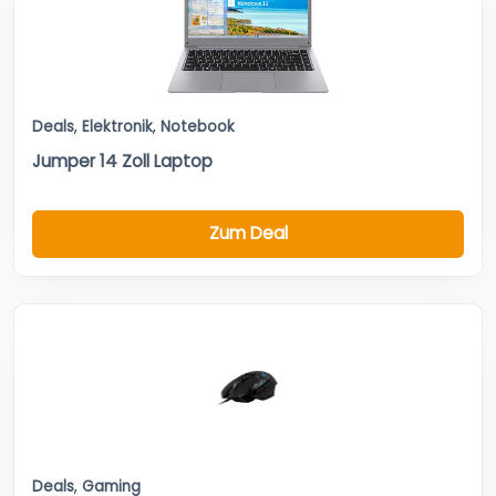
Deals
,
Elektronik
,
Notebook
Jumper 14 Zoll Laptop
Zum Deal
Deals
,
Gaming