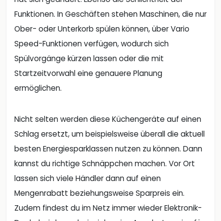
Funktionen. In Geschäften stehen Maschinen, die nur
Ober- oder Unterkorb spülen können, über Vario
Speed-Funktionen verfügen, wodurch sich
Spülvorgänge kürzen lassen oder die mit
Startzeitvorwahl eine genauere Planung
ermöglichen.
Nicht selten werden diese Küchengeräte auf einen
Schlag ersetzt, um beispielsweise überall die aktuell
besten Energiesparklassen nutzen zu können. Dann
kannst du richtige Schnäppchen machen. Vor Ort
lassen sich viele Händler dann auf einen
Mengenrabatt beziehungsweise Sparpreis ein.
Zudem findest du im Netz immer wieder Elektronik-