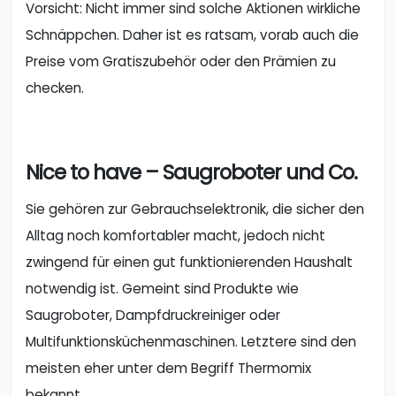
Vorsicht: Nicht immer sind solche Aktionen wirkliche
Schnäppchen. Daher ist es ratsam, vorab auch die
Preise vom Gratiszubehör oder den Prämien zu
checken.
Nice to have – Saugroboter und Co.
Sie gehören zur Gebrauchselektronik, die sicher den
Alltag noch komfortabler macht, jedoch nicht
zwingend für einen gut funktionierenden Haushalt
notwendig ist. Gemeint sind Produkte wie
Saugroboter, Dampfdruckreiniger oder
Multifunktionsküchenmaschinen. Letztere sind den
meisten eher unter dem Begriff Thermomix
bekannt.