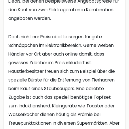
Deals, bei denen beispielsweise Angebotspreise für
den Kauf von zwei Elektrogeräten in Kombination
angeboten werden.
Doch nicht nur Preisrabatte sorgen für gute
Schnäppchen im Elektronikbereich. Gerne werben
Händler vor Ort aber auch online damit, dass
gewisses Zubehör im Preis inkludiert ist.
Haustierbesitzer freuen sich zum Beispiel über die
spezielle Bürste für die Entfernung von Tierhaaren
beim Kauf eines Staubsaugers. Eine beliebte
Zugabe ist auch das speziell benötigte Topfset
zum Induktionsherd. Kleingeräte wie Toaster oder
Wasserkocher dienen häufig als Prämie bei
Treuepunktaktionen in diversen Supermärkten. Aber