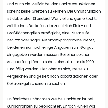
Und auch die Vielfalt bei den Backofenfunktionen
scheint keine Grenzen zu kennen. Die Umluftfunktion
ist dabei eher Standard. Wer viel und gerne kocht,
wählt einen Backofen, der zusätzlich Klein- und
Großflächengrillen ermöglicht, eine Pizzastufe
besitzt oder sogar Automatikprogramme bietet,
bei denen nur noch einige Angaben zum Gargut
eingegeben werden müssen. Bei einer solchen
Anschaffung können schon einmal mehr als 1000
Euro fällig werden. Hier lohnt es sich, Preise zu
vergleichen und gezielt nach Rabattaktionen oder
Elektronikgutscheinen zu suchen.
Ein ähnliches Phänomen wie bei Backöfen ist bei
Kühlschränken zu beobachten. Einfach kühlen war