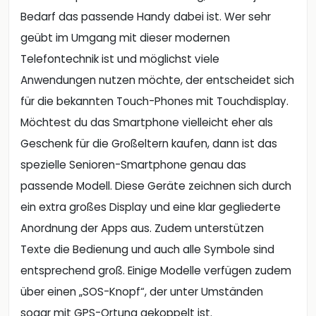
Bedarf das passende Handy dabei ist. Wer sehr
geübt im Umgang mit dieser modernen
Telefontechnik ist und möglichst viele
Anwendungen nutzen möchte, der entscheidet sich
für die bekannten Touch-Phones mit Touchdisplay.
Möchtest du das Smartphone vielleicht eher als
Geschenk für die Großeltern kaufen, dann ist das
spezielle Senioren-Smartphone genau das
passende Modell. Diese Geräte zeichnen sich durch
ein extra großes Display und eine klar gegliederte
Anordnung der Apps aus. Zudem unterstützen
Texte die Bedienung und auch alle Symbole sind
entsprechend groß. Einige Modelle verfügen zudem
über einen „SOS-Knopf“, der unter Umständen
sogar mit GPS-Ortung gekoppelt ist.