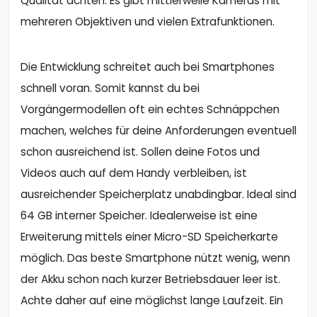
Qualität achten. Es gibt mittlerweile Kameras mit
mehreren Objektiven und vielen Extrafunktionen.
Die Entwicklung schreitet auch bei Smartphones
schnell voran. Somit kannst du bei
Vorgängermodellen oft ein echtes Schnäppchen
machen, welches für deine Anforderungen eventuell
schon ausreichend ist. Sollen deine Fotos und
Videos auch auf dem Handy verbleiben, ist
ausreichender Speicherplatz unabdingbar. Ideal sind
64 GB interner Speicher. Idealerweise ist eine
Erweiterung mittels einer Micro-SD Speicherkarte
möglich. Das beste Smartphone nützt wenig, wenn
der Akku schon nach kurzer Betriebsdauer leer ist.
Achte daher auf eine möglichst lange Laufzeit. Ein