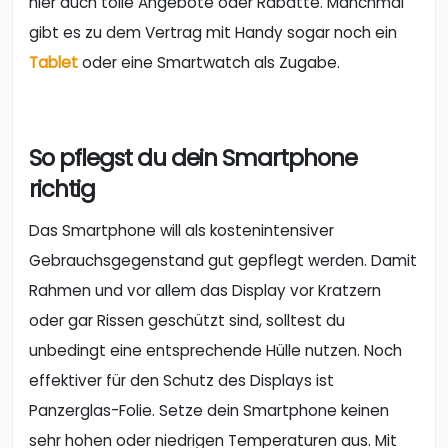
hier auch tolle Angebote oder Rabatte. Manchmal
gibt es zu dem Vertrag mit Handy sogar noch ein
Tablet
oder eine Smartwatch als Zugabe.
So pflegst du dein Smartphone
richtig
Das Smartphone will als kostenintensiver
Gebrauchsgegenstand gut gepflegt werden. Damit
Rahmen und vor allem das Display vor Kratzern
oder gar Rissen geschützt sind, solltest du
unbedingt eine entsprechende Hülle nutzen. Noch
effektiver für den Schutz des Displays ist
Panzerglas-Folie. Setze dein Smartphone keinen
sehr hohen oder niedrigen Temperaturen aus. Mit