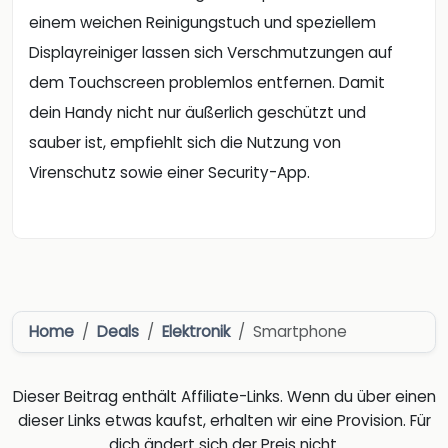
einem weichen Reinigungstuch und speziellem
Displayreiniger lassen sich Verschmutzungen auf
dem Touchscreen problemlos entfernen. Damit
dein Handy nicht nur äußerlich geschützt und
sauber ist, empfiehlt sich die Nutzung von
Virenschutz sowie einer Security-App.
Home
Deals
Elektronik
Smartphone
Dieser Beitrag enthält Affiliate-Links. Wenn du über einen
dieser Links etwas kaufst, erhalten wir eine Provision. Für
dich ändert sich der Preis nicht.