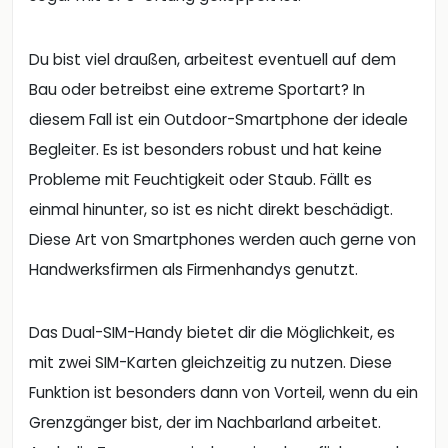
Du bist viel draußen, arbeitest eventuell auf dem
Bau oder betreibst eine extreme Sportart? In
diesem Fall ist ein Outdoor-Smartphone der ideale
Begleiter. Es ist besonders robust und hat keine
Probleme mit Feuchtigkeit oder Staub. Fällt es
einmal hinunter, so ist es nicht direkt beschädigt.
Diese Art von Smartphones werden auch gerne von
Handwerksfirmen als Firmenhandys genutzt.
Das Dual-SIM-Handy bietet dir die Möglichkeit, es
mit zwei SIM-Karten gleichzeitig zu nutzen. Diese
Funktion ist besonders dann von Vorteil, wenn du ein
Grenzgänger bist, der im Nachbarland arbeitet.