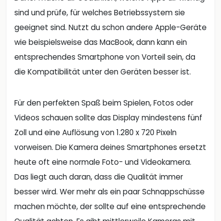
sind und prüfe, für welches Betriebssystem sie
geeignet sind. Nutzt du schon andere Apple-Geräte
wie beispielsweise das MacBook, dann kann ein
entsprechendes Smartphone von Vorteil sein, da
die Kompatibilität unter den Geräten besser ist.
Für den perfekten Spaß beim Spielen, Fotos oder
Videos schauen sollte das Display mindestens fünf
Zoll und eine Auflösung von 1.280 x 720 Pixeln
vorweisen. Die Kamera deines Smartphones ersetzt
heute oft eine normale Foto- und Videokamera.
Das liegt auch daran, dass die Qualität immer
besser wird. Wer mehr als ein paar Schnappschüsse
machen möchte, der sollte auf eine entsprechende