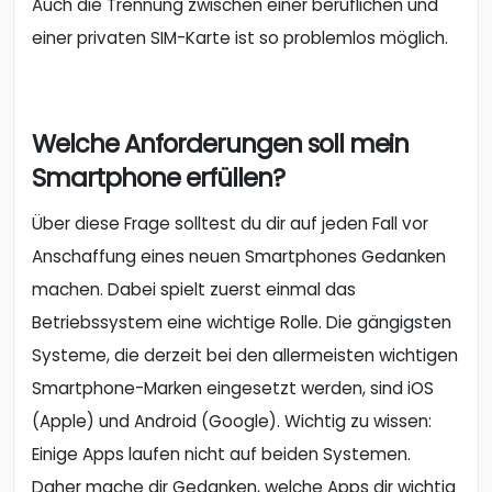
Auch die Trennung zwischen einer beruflichen und
einer privaten SIM-Karte ist so problemlos möglich.
Welche Anforderungen soll mein
Smartphone erfüllen?
Über diese Frage solltest du dir auf jeden Fall vor
Anschaffung eines neuen Smartphones Gedanken
machen. Dabei spielt zuerst einmal das
Betriebssystem eine wichtige Rolle. Die gängigsten
Systeme, die derzeit bei den allermeisten wichtigen
Smartphone-Marken eingesetzt werden, sind iOS
(Apple) und Android (Google). Wichtig zu wissen:
Einige Apps laufen nicht auf beiden Systemen.
Daher mache dir Gedanken, welche Apps dir wichtig