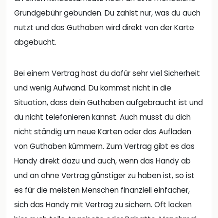
Grundgebühr gebunden. Du zahlst nur, was du auch
nutzt und das Guthaben wird direkt von der Karte
abgebucht.
Bei einem Vertrag hast du dafür sehr viel Sicherheit
und wenig Aufwand. Du kommst nicht in die
Situation, dass dein Guthaben aufgebraucht ist und
du nicht telefonieren kannst. Auch musst du dich
nicht ständig um neue Karten oder das Aufladen
von Guthaben kümmern. Zum Vertrag gibt es das
Handy direkt dazu und auch, wenn das Handy ab
und an ohne Vertrag günstiger zu haben ist, so ist
es für die meisten Menschen finanziell einfacher,
sich das Handy mit Vertrag zu sichern. Oft locken