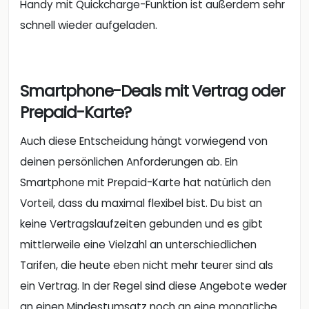
Handy mit Quickcharge-Funktion ist außerdem sehr
schnell wieder aufgeladen.
Smartphone-Deals mit Vertrag oder
Prepaid-Karte?
Auch diese Entscheidung hängt vorwiegend von
deinen persönlichen Anforderungen ab. Ein
Smartphone mit Prepaid-Karte hat natürlich den
Vorteil, dass du maximal flexibel bist. Du bist an
keine Vertragslaufzeiten gebunden und es gibt
mittlerweile eine Vielzahl an unterschiedlichen
Tarifen, die heute eben nicht mehr teurer sind als
ein Vertrag. In der Regel sind diese Angebote weder
an einen Mindestumsatz noch an eine monatliche