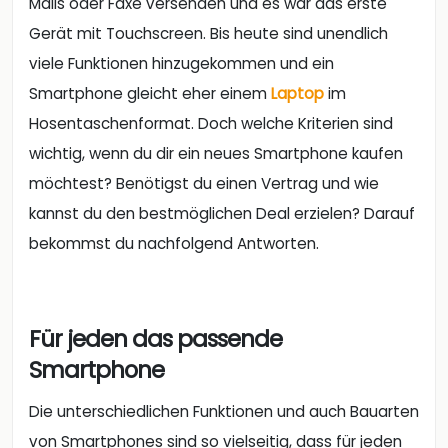
Mails oder Faxe versenden und es war das erste
Gerät mit Touchscreen. Bis heute sind unendlich
viele Funktionen hinzugekommen und ein
Smartphone gleicht eher einem
Laptop
im
Hosentaschenformat. Doch welche Kriterien sind
wichtig, wenn du dir ein neues Smartphone kaufen
möchtest? Benötigst du einen Vertrag und wie
kannst du den bestmöglichen Deal erzielen? Darauf
bekommst du nachfolgend Antworten.
Für jeden das passende
Smartphone
Die unterschiedlichen Funktionen und auch Bauarten
von Smartphones sind so vielseitig, dass für jeden