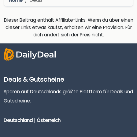
Home
Deals
Dieser Beitrag enthält Affiliate-Links. Wenn du über einen
dieser Links etwas kaufst, erhalten wir eine Provision. Für
dich ändert sich der Preis nicht.
Deals & Gutscheine
Sparen auf Deutschlands größte Plattform für Deals und
Gutscheine.
Deutschland
|
Österreich