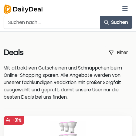
Suchen
Deals
Filter
Mit attraktiven Gutscheinen und Schnäppchen beim
Online-Shopping sparen. Alle Angebote werden von
unserer fachkundigen Redaktion mit großer Sorgfalt
ausgewählt und geprüft, damit unsere User nur die
besten Deals bei uns finden.
-31%