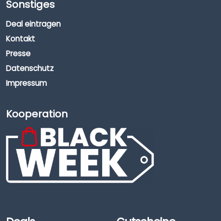
Sonstiges
Deal eintragen
Kontakt
Presse
Datenschutz
Impressum
Kooperation