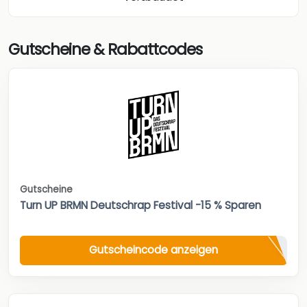
Gutscheine & Rabattcodes
Gutscheine
Turn UP BRMN Deutschrap Festival -15 % Sparen
Gutscheincode anzeigen