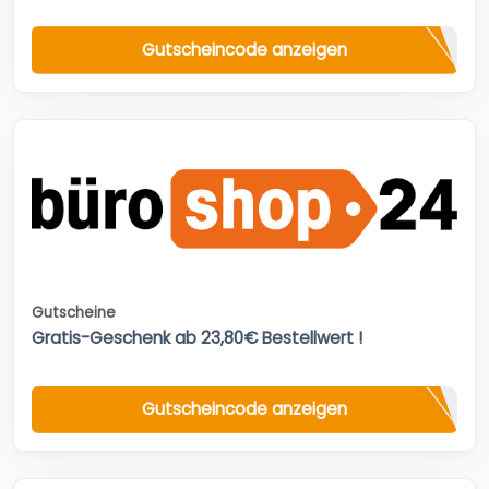
Gutscheincode anzeigen
Gutscheine
Gratis-Geschenk ab 23,80€ Bestellwert !
Gutscheincode anzeigen