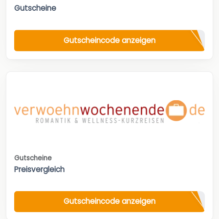
Gutscheine
Gutscheincode anzeigen
Gutscheine
Preisvergleich
Gutscheincode anzeigen