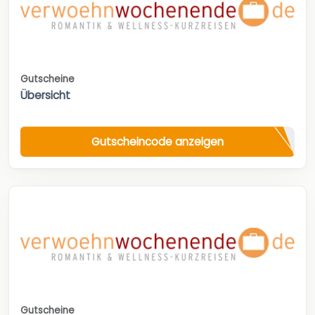
Gutscheine
Übersicht
Gutscheincode anzeigen
Gutscheine