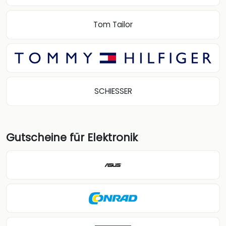
Tom Tailor
SCHIESSER
Gutscheine für Elektronik