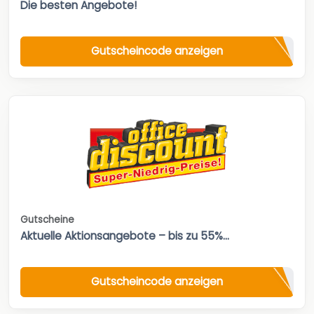
Die besten Angebote!
Gutscheincode anzeigen
Gutscheine
Aktuelle Aktionsangebote – bis zu 55%...
Gutscheincode anzeigen