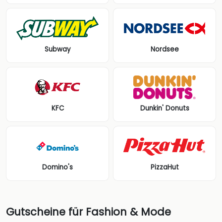
Subway
Nordsee
KFC
Dunkin' Donuts
Domino's
PizzaHut
Gutscheine für Fashion & Mode