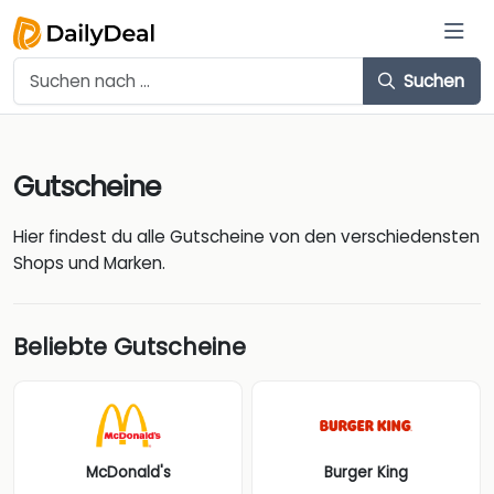
Suchen
Gutscheine
Hier findest du alle Gutscheine von den verschiedensten
Shops und Marken.
Beliebte Gutscheine
McDonald's
Burger King