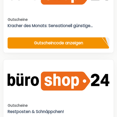
Gutscheine
Kracher des Monats: Sensationell günstige...
Gutscheincode anzeigen
Gutscheine
Restposten & Schnäppchen!