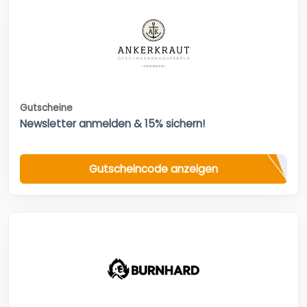
Gutscheine
Newsletter anmelden & 15% sichern!
Gutscheincode anzeigen