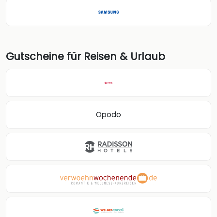
Gutscheine für Reisen & Urlaub
Opodo