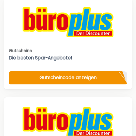
Gutscheine
Die besten Spar-Angebote!
Gutscheincode anzeigen