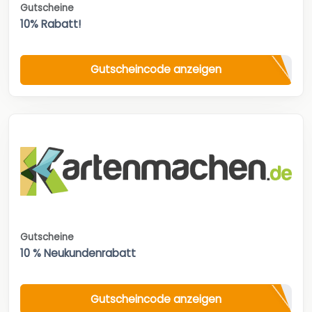
Gutscheine
10% Rabatt!
Gutscheincode anzeigen
Gutscheine
10 % Neukundenrabatt
Gutscheincode anzeigen