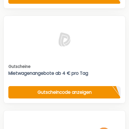
Gutscheine
Mietwagenangebote ab 4 € pro Tag
Gutscheincode anzeigen