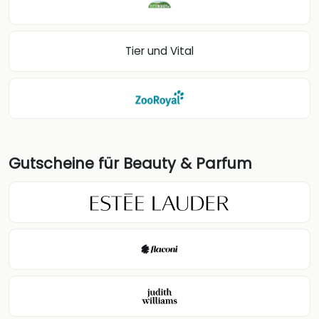
Tier und Vital
Gutscheine für Beauty & Parfum