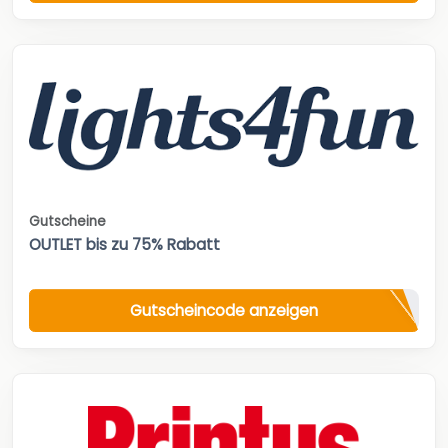
Gutscheine
OUTLET bis zu 75% Rabatt
Gutscheincode anzeigen