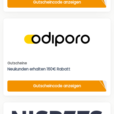
Gutscheincode anzeigen
Gutscheine
Neukunden erhalten 160€ Rabatt
Gutscheincode anzeigen