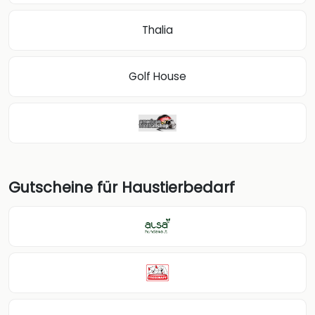
Thalia
Golf House
Gutscheine für Haustierbedarf