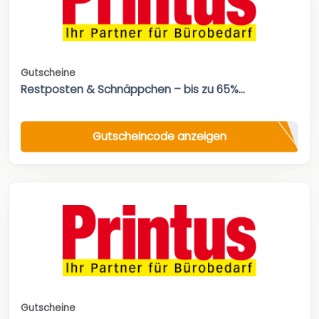
Gutscheine
Restposten & Schnäppchen – bis zu 65%...
Gutscheincode anzeigen
Gutscheine