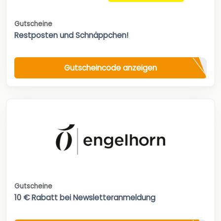
Gutscheine
Restposten und Schnäppchen!
Gutscheincode anzeigen
Gutscheine
10 € Rabatt bei Newsletteranmeldung