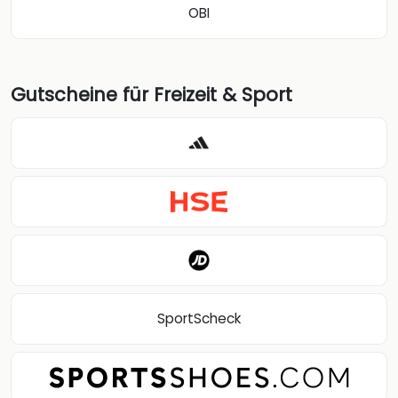
OBI
Gutscheine für Freizeit & Sport
SportScheck