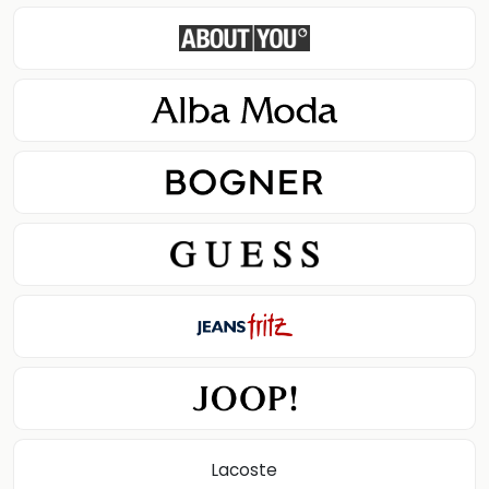
Lacoste