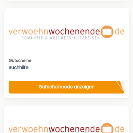
Gutscheine
Suchhilfe
Gutscheincode anzeigen