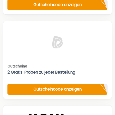
Gutscheincode anzeigen
Gutscheine
2 Gratis-Proben zu jeder Bestellung
Gutscheincode anzeigen