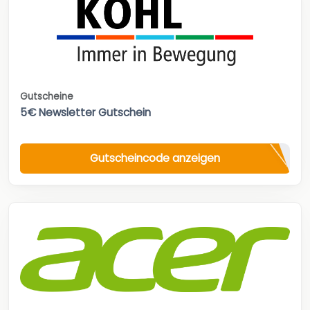
Gutscheine
5€ Newsletter Gutschein
Gutscheincode anzeigen