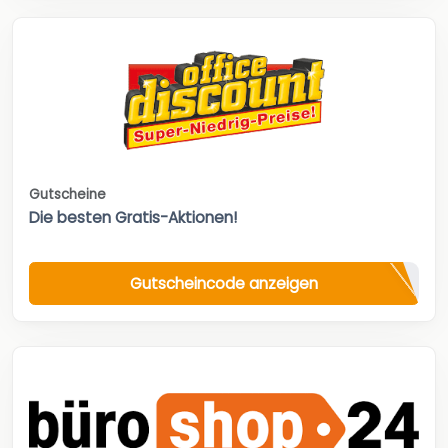
Gutscheine
Die besten Gratis-Aktionen!
Gutscheincode anzeigen