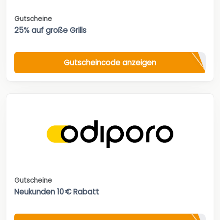
Gutscheine
25% auf große Grills
Gutscheincode anzeigen
Gutscheine
Neukunden 10 € Rabatt