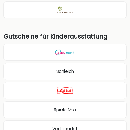
Gutscheine für Kinderausstattung
Schleich
Spiele Max
Vertbaudet