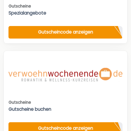
Gutscheine
Spezialangebote
Gutscheincode anzeigen
Gutscheine
Gutscheine buchen
Gutscheincode anzeigen