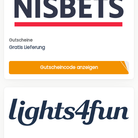
Gutscheine
Gratis Lieferung
Gutscheincode anzeigen