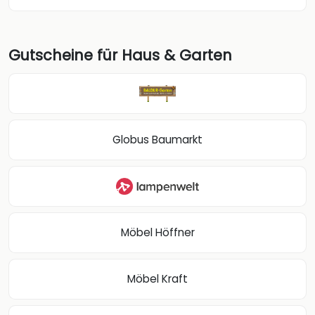
Gutscheine für Haus & Garten
Globus Baumarkt
Möbel Höffner
Möbel Kraft